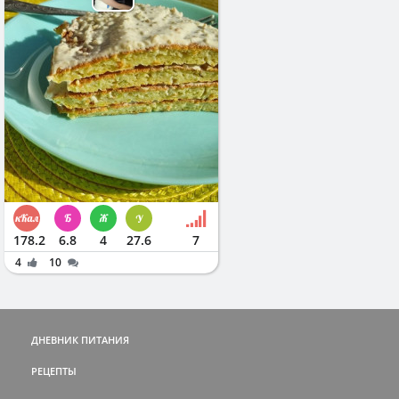
178.2
6.8
4
27.6
7
4
10
ДНЕВНИК ПИТАНИЯ
РЕЦЕПТЫ