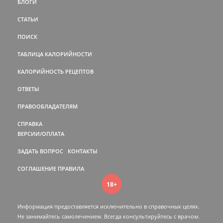
БЛОГИ
СТАТЬИ
ПОИСК
ТАБЛИЦА КАЛОРИЙНОСТИ
КАЛОРИЙНОСТЬ РЕЦЕПТОВ
ОТВЕТЫ
ПРАВООБЛАДАТЕЛЯМ
СПРАВКА
ВЕРСИИ/ОПЛАТА
ЗАДАТЬ ВОПРОС
КОНТАКТЫ
СОГЛАШЕНИЕ
ПРАВИЛА
18+
Информация предоставляется исключительно в справочных целях.
Не занимайтесь самолечением. Всегда консультируйтесь c врачом.