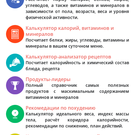
углеводов, а также витаминов и минералов в
зависимости от пола, возраста, веса и уровня
физической активности.
Калькулятор калорий, витаминов и
минералов
Посчитает белки, жиры, углеводы, витамины и
минералы в вашем суточном меню.
Калькулятор-анализатор рецептов
Посчитает калорийность и химический состав
блюда, рецепта
Продукты-лидеры
Полный справочник самых полезных
продуктов с маскимальным содержанием
витаминов и минералов
Рекомедации по похудению
Калькулятор идеального веса, индекс массы
тела, расчёт коридора калорийности,
рекомендации по снижению, план действий.