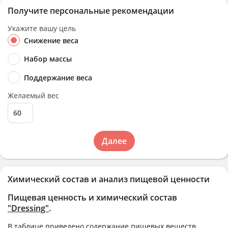
Получите персональные рекомендации
Укажите вашу цель
Снижение веса
Набор массы
Поддержание веса
Желаемый вес
Далее
Химический состав и анализ пищевой ценности
Пищевая ценность и химический состав
"Dressing"
.
В таблице приведено содержание пищевых веществ