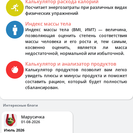
Калькулятор расхода калорий
Посчитает энергозатраты при различных видах
физических упражнений
Индекс массы тела
Индекс массы тела (BMI, ИМТ) — величина,
позволяющая оценить степень соответствия
массы человека и его роста и, тем самым,
косвенно оценить, является ли масса
недостаточной, нормальной или избыточной.
Калькулятор и анализатор продуктов
Калькулятор продуктов позволит вам легко
увидеть плюсы и минусы продукта и поможет
составить рацион, который будет полностью
сбалансирован.
Интересные блоги
Марусичка
01-08-2026
Июль 2026