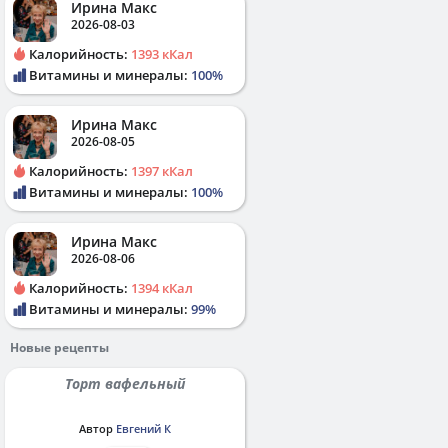
Ирина Макс
2026-08-03
Калорийность:
1393 кКал
Витамины и минералы:
100%
Ирина Макс
2026-08-05
Калорийность:
1397 кКал
Витамины и минералы:
100%
Ирина Макс
2026-08-06
Калорийность:
1394 кКал
Витамины и минералы:
99%
Новые рецепты
Торт вафельный
Автор
Евгений К