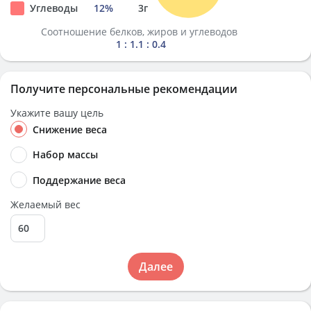
Углеводы
12
%
3
г
Соотношение белков, жиров и углеводов
1 : 1.1 : 0.4
Получите персональные рекомендации
Укажите вашу цель
Снижение веса
Набор массы
Поддержание веса
Желаемый вес
Далее