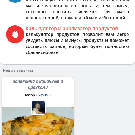
массы человека и его роста и, тем самым,
косвенно оценить, является ли масса
недостаточной, нормальной или избыточной.
Калькулятор и анализатор продуктов
Калькулятор продуктов позволит вам легко
увидеть плюсы и минусы продукта и поможет
составить рацион, который будет полностью
сбалансирован.
Новые рецепты
Запеканка с кабачком и
брокколи
Автор
Оксана Б