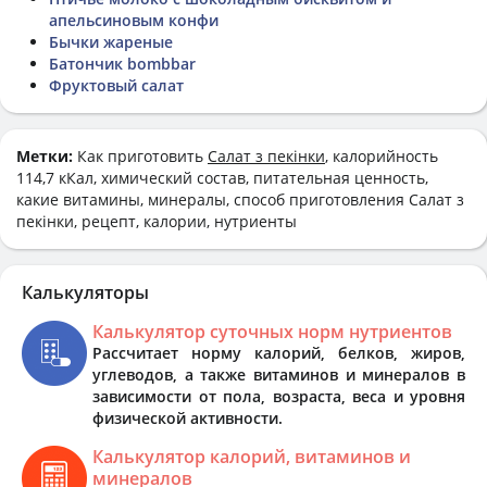
апельсиновым конфи
Бычки жареные
Батончик bombbar
Фруктовый салат
Метки:
Как приготовить
Салат з пекінки
, калорийность
114,7 кКал, химический состав, питательная ценность,
какие витамины, минералы, способ приготовления Салат з
пекінки, рецепт, калории, нутриенты
Калькуляторы
Калькулятор суточных норм нутриентов
Рассчитает норму калорий, белков, жиров,
углеводов, а также витаминов и минералов в
зависимости от пола, возраста, веса и уровня
физической активности.
Калькулятор калорий, витаминов и
минералов