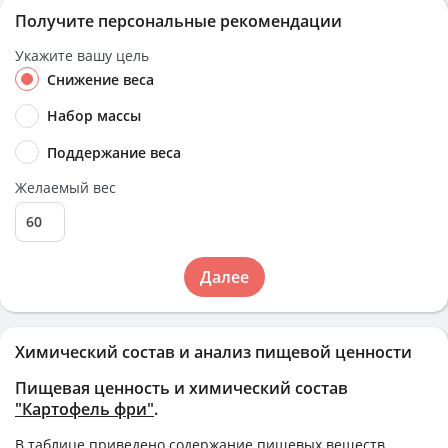
Получите персональные рекомендации
Укажите вашу цель
Снижение веса
Набор массы
Поддержание веса
Желаемый вес
Далее
Химический состав и анализ пищевой ценности
Пищевая ценность и химический состав
"Картофель фри"
.
В таблице приведено содержание пищевых веществ