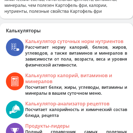
минералы, чем полезен Картофель фри, калории,
нутриенты, полезные свойства Картофель фри
Калькуляторы
Калькулятор суточных норм нутриентов
Рассчитает норму калорий, белков, жиров,
углеводов, а также витаминов и минералов в
зависимости от пола, возраста, веса и уровня
физической активности.
Калькулятор калорий, витаминов и
минералов
Посчитает белки, жиры, углеводы, витамины и
минералы в вашем суточном меню.
Калькулятор-анализатор рецептов
Посчитает калорийность и химический состав
блюда, рецепта
Продукты-лидеры
Полный справочник самых полезных