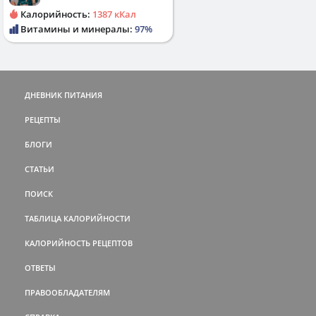
Калорийность:
1387 кКал
Витамины и минералы:
97%
ДНЕВНИК ПИТАНИЯ
РЕЦЕПТЫ
БЛОГИ
СТАТЬИ
ПОИСК
ТАБЛИЦА КАЛОРИЙНОСТИ
КАЛОРИЙНОСТЬ РЕЦЕПТОВ
ОТВЕТЫ
ПРАВООБЛАДАТЕЛЯМ