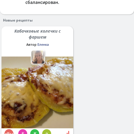
сбалансирован.
Новые рецепты
Кабачковые колечки с
фаршем
Автор
Еленка