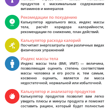
продуктов с маскимальным содержанием
витаминов и минералов
Рекомедации по похудению
Калькулятор идеального веса, индекс массы
тела, расчёт коридора калорийности,
рекомендации по снижению, план действий.
Калькулятор расхода калорий
Посчитает энергозатраты при различных видах
физических упражнений
Индекс массы тела
Индекс массы тела (BMI, ИМТ) — величина,
позволяющая оценить степень соответствия
массы человека и его роста и, тем самым,
косвенно оценить, является ли масса
недостаточной, нормальной или избыточной.
Калькулятор и анализатор продуктов
Калькулятор продуктов позволит вам легко
увидеть плюсы и минусы продукта и поможет
составить рацион, который будет полностью