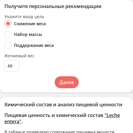
Получите персональные рекомендации
Укажите вашу цель
Снижение веса
Набор массы
Поддержание веса
Желаемый вес
Далее
Химический состав и анализ пищевой ценности
Пищевая ценность и химический состав
"Leche
entera"
.
В таблице приведено содержание пищевых веществ