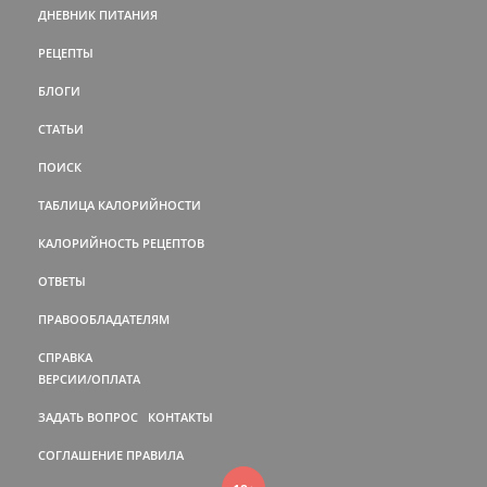
ДНЕВНИК ПИТАНИЯ
РЕЦЕПТЫ
БЛОГИ
СТАТЬИ
ПОИСК
ТАБЛИЦА КАЛОРИЙНОСТИ
КАЛОРИЙНОСТЬ РЕЦЕПТОВ
ОТВЕТЫ
ПРАВООБЛАДАТЕЛЯМ
СПРАВКА
ВЕРСИИ/ОПЛАТА
ЗАДАТЬ ВОПРОС
КОНТАКТЫ
СОГЛАШЕНИЕ
ПРАВИЛА