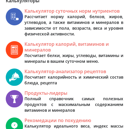
Калькуляторы
Калькулятор суточных норм нутриентов
Рассчитает норму калорий, белков, жиров,
углеводов, а также витаминов и минералов в
зависимости от пола, возраста, веса и уровня
физической активности.
Калькулятор калорий, витаминов и
минералов
Посчитает белки, жиры, углеводы, витамины и
минералы в вашем суточном меню.
Калькулятор-анализатор рецептов
Посчитает калорийность и химический состав
блюда, рецепта
Продукты-лидеры
Полный справочник самых полезных
продуктов с маскимальным содержанием
витаминов и минералов
Рекомедации по похудению
Калькулятор идеального веса, индекс массы