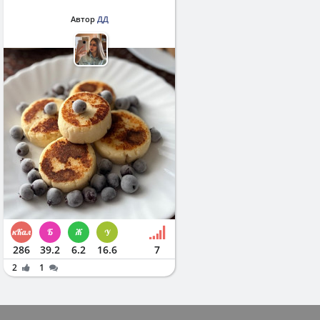
Автор
ДД
286
39.2
6.2
16.6
7
2
1