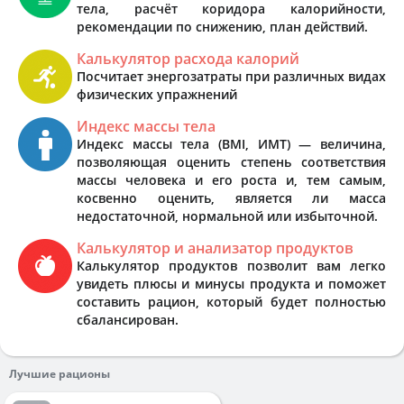
тела, расчёт коридора калорийности,
рекомендации по снижению, план действий.
Калькулятор расхода калорий
Посчитает энергозатраты при различных видах
физических упражнений
Индекс массы тела
Индекс массы тела (BMI, ИМТ) — величина,
позволяющая оценить степень соответствия
массы человека и его роста и, тем самым,
косвенно оценить, является ли масса
недостаточной, нормальной или избыточной.
Калькулятор и анализатор продуктов
Калькулятор продуктов позволит вам легко
увидеть плюсы и минусы продукта и поможет
составить рацион, который будет полностью
сбалансирован.
Лучшие рационы