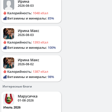
Ирина
2026-08-03
Калорийность:
1048 кКал
Витамины и минералы:
85%
Ирина Макс
2026-08-03
Калорийность:
1393 кКал
Витамины и минералы:
100%
Ирина Макс
2026-08-02
Калорийность:
1387 кКал
Витамины и минералы:
98%
Интересные блоги
Марусичка
01-08-2026
Июль 2026