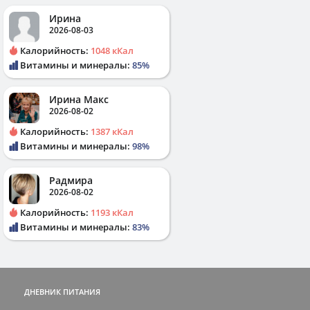
Ирина
2026-08-03
Калорийность:
1048 кКал
Витамины и минералы:
85%
Ирина Макс
2026-08-02
Калорийность:
1387 кКал
Витамины и минералы:
98%
Радмира
2026-08-02
Калорийность:
1193 кКал
Витамины и минералы:
83%
ДНЕВНИК ПИТАНИЯ