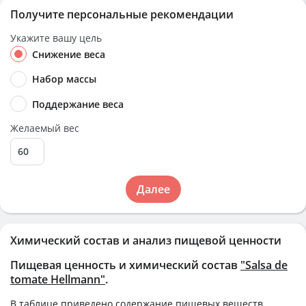
Получите персональные рекомендации
Укажите вашу цель
Снижение веса
Набор массы
Поддержание веса
Желаемый вес
Далее
Химический состав и анализ пищевой ценности
Пищевая ценность и химический состав
"Salsa de
tomate Hellmann"
.
В таблице приведено содержание пищевых веществ