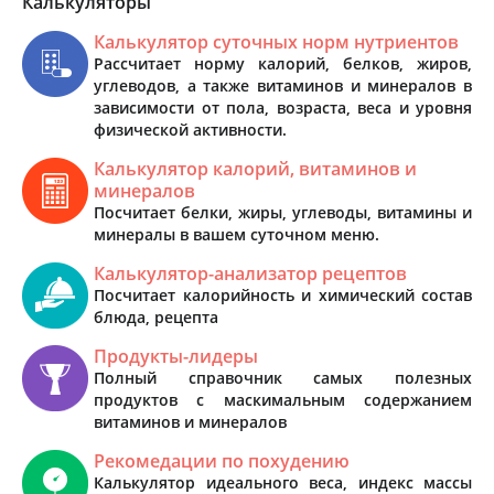
Калькуляторы
Калькулятор суточных норм нутриентов
Рассчитает норму калорий, белков, жиров,
углеводов, а также витаминов и минералов в
зависимости от пола, возраста, веса и уровня
физической активности.
Калькулятор калорий, витаминов и
минералов
Посчитает белки, жиры, углеводы, витамины и
минералы в вашем суточном меню.
Калькулятор-анализатор рецептов
Посчитает калорийность и химический состав
блюда, рецепта
Продукты-лидеры
Полный справочник самых полезных
продуктов с маскимальным содержанием
витаминов и минералов
Рекомедации по похудению
Калькулятор идеального веса, индекс массы