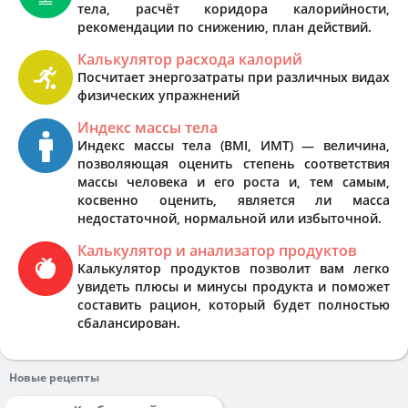
тела, расчёт коридора калорийности,
рекомендации по снижению, план действий.
Калькулятор расхода калорий
Посчитает энергозатраты при различных видах
физических упражнений
Индекс массы тела
Индекс массы тела (BMI, ИМТ) — величина,
позволяющая оценить степень соответствия
массы человека и его роста и, тем самым,
косвенно оценить, является ли масса
недостаточной, нормальной или избыточной.
Калькулятор и анализатор продуктов
Калькулятор продуктов позволит вам легко
увидеть плюсы и минусы продукта и поможет
составить рацион, который будет полностью
сбалансирован.
Новые рецепты