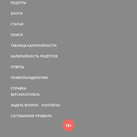
РЕЦЕПТЫ
БЛОГИ
СТАТЬИ
ПОИСК
ТАБЛИЦА КАЛОРИЙНОСТИ
КАЛОРИЙНОСТЬ РЕЦЕПТОВ
ОТВЕТЫ
ПРАВООБЛАДАТЕЛЯМ
СПРАВКА
ВЕРСИИ/ОПЛАТА
ЗАДАТЬ ВОПРОС
КОНТАКТЫ
СОГЛАШЕНИЕ
ПРАВИЛА
18+