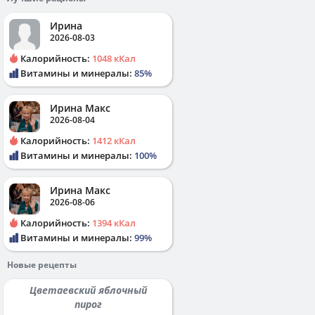
Ирина
2026-08-03
Калорийность:
1048 кКал
Витамины и минералы:
85%
Ирина Макс
2026-08-04
Калорийность:
1412 кКал
Витамины и минералы:
100%
Ирина Макс
2026-08-06
Калорийность:
1394 кКал
Витамины и минералы:
99%
Новые рецепты
Цветаевский яблочный
пирог