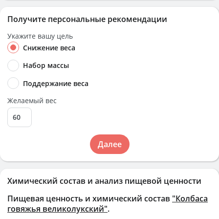
Получите персональные рекомендации
Укажите вашу цель
Снижение веса
Набор массы
Поддержание веса
Желаемый вес
Далее
Химический состав и анализ пищевой ценности
Пищевая ценность и химический состав
"Колбаса
говяжья великолукский"
.