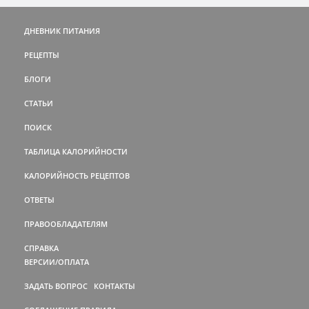
ДНЕВНИК ПИТАНИЯ
РЕЦЕПТЫ
БЛОГИ
СТАТЬИ
ПОИСК
ТАБЛИЦА КАЛОРИЙНОСТИ
КАЛОРИЙНОСТЬ РЕЦЕПТОВ
ОТВЕТЫ
ПРАВООБЛАДАТЕЛЯМ
СПРАВКА
ВЕРСИИ/ОПЛАТА
ЗАДАТЬ ВОПРОС
КОНТАКТЫ