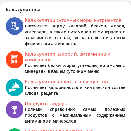
Калькуляторы
Калькулятор суточных норм нутриентов
Рассчитает норму калорий, белков, жиров,
углеводов, а также витаминов и минералов в
зависимости от пола, возраста, веса и уровня
физической активности.
Калькулятор калорий, витаминов и
минералов
Посчитает белки, жиры, углеводы, витамины и
минералы в вашем суточном меню.
Калькулятор-анализатор рецептов
Посчитает калорийность и химический состав
блюда, рецепта
Продукты-лидеры
Полный справочник самых полезных
продуктов с маскимальным содержанием
витаминов и минералов