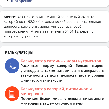
Шокорешки
Метки:
Как приготовить
Минтай запеченый 04.01.18
,
калорийность 92,2 кКал, химический состав, питательная
ценность, какие витамины, минералы, способ
приготовления Минтай запеченый 04.01.18, рецепт,
калории, нутриенты
Калькуляторы
Калькулятор суточных норм нутриентов
Рассчитает норму калорий, белков, жиров,
углеводов, а также витаминов и минералов в
зависимости от пола, возраста, веса и уровня
физической активности.
Калькулятор калорий, витаминов и
минералов
Посчитает белки, жиры, углеводы, витамины и
минералы в вашем суточном меню.