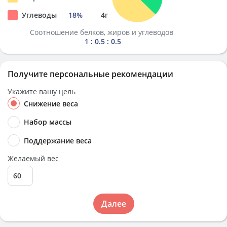
Углеводы
18
%
4
г
Соотношение белков, жиров и углеводов
1 : 0.5 : 0.5
Получите персональные рекомендации
Укажите вашу цель
Снижение веса
Набор массы
Поддержание веса
Желаемый вес
Далее