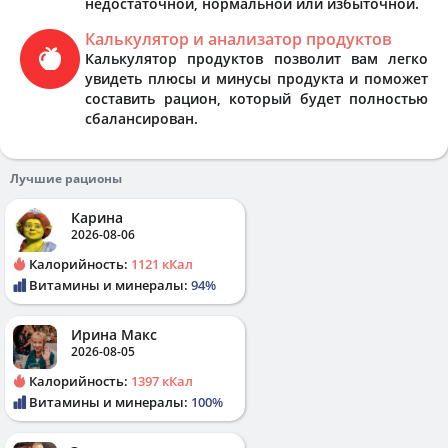
недостаточной, нормальной или избыточной.
Калькулятор и анализатор продуктов
Калькулятор продуктов позволит вам легко
увидеть плюсы и минусы продукта и поможет
составить рацион, который будет полностью
сбалансирован.
Лучшие рационы
Карина
2026-08-06
Калорийность:
1121 кКал
Витамины и минералы:
94%
Ирина Макс
2026-08-05
Калорийность:
1397 кКал
Витамины и минералы:
100%