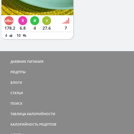
178.2
6.8
4
27.6
7
4
10
ДНЕВНИК ПИТАНИЯ
РЕЦЕПТЫ
БЛОГИ
СТАТЬИ
ПОИСК
ТАБЛИЦА КАЛОРИЙНОСТИ
КАЛОРИЙНОСТЬ РЕЦЕПТОВ