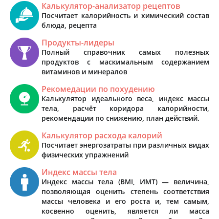
Калькулятор-анализатор рецептов
Посчитает калорийность и химический состав
блюда, рецепта
Продукты-лидеры
Полный справочник самых полезных
продуктов с маскимальным содержанием
витаминов и минералов
Рекомедации по похудению
Калькулятор идеального веса, индекс массы
тела, расчёт коридора калорийности,
рекомендации по снижению, план действий.
Калькулятор расхода калорий
Посчитает энергозатраты при различных видах
физических упражнений
Индекс массы тела
Индекс массы тела (BMI, ИМТ) — величина,
позволяющая оценить степень соответствия
массы человека и его роста и, тем самым,
косвенно оценить, является ли масса