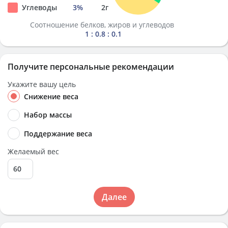
Углеводы
3
%
2
г
Соотношение белков, жиров и углеводов
1 : 0.8 : 0.1
Получите персональные рекомендации
Укажите вашу цель
Снижение веса
Набор массы
Поддержание веса
Желаемый вес
Далее