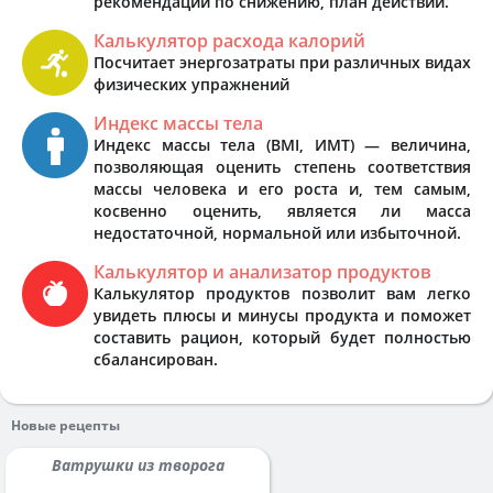
рекомендации по снижению, план действий.
Калькулятор расхода калорий
Посчитает энергозатраты при различных видах
физических упражнений
Индекс массы тела
Индекс массы тела (BMI, ИМТ) — величина,
позволяющая оценить степень соответствия
массы человека и его роста и, тем самым,
косвенно оценить, является ли масса
недостаточной, нормальной или избыточной.
Калькулятор и анализатор продуктов
Калькулятор продуктов позволит вам легко
увидеть плюсы и минусы продукта и поможет
составить рацион, который будет полностью
сбалансирован.
Новые рецепты
Ватрушки из творога