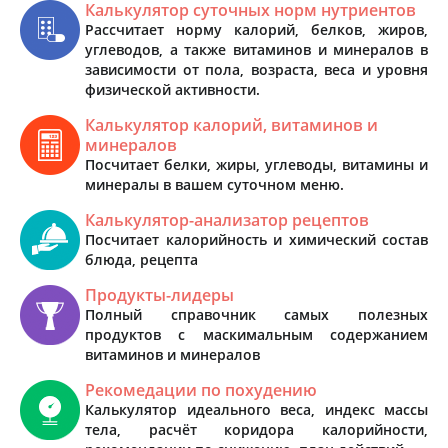
Калькулятор суточных норм нутриентов
Рассчитает норму калорий, белков, жиров,
углеводов, а также витаминов и минералов в
зависимости от пола, возраста, веса и уровня
физической активности.
Калькулятор калорий, витаминов и
минералов
Посчитает белки, жиры, углеводы, витамины и
минералы в вашем суточном меню.
Калькулятор-анализатор рецептов
Посчитает калорийность и химический состав
блюда, рецепта
Продукты-лидеры
Полный справочник самых полезных
продуктов с маскимальным содержанием
витаминов и минералов
Рекомедации по похудению
Калькулятор идеального веса, индекс массы
тела, расчёт коридора калорийности,