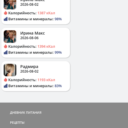
2026-08-02
Калорийность:
1387 кКал
Витамины и минералы:
98%
Ирина Макс
2026-08-06
Калорийность:
1394 кКал
Витамины и минералы:
99%
Радмира
2026-08-02
Калорийность:
1193 кКал
Витамины и минералы:
83%
ДНЕВНИК ПИТАНИЯ
РЕЦЕПТЫ