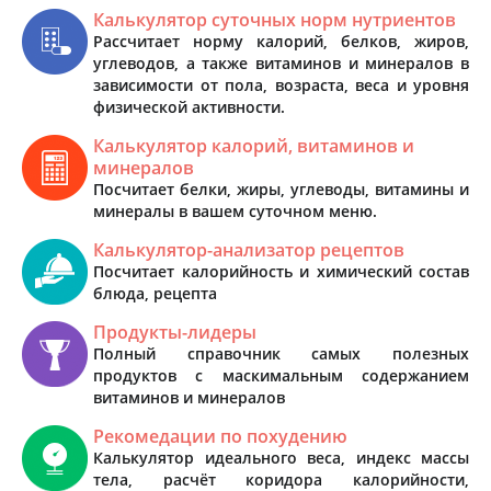
Калькулятор суточных норм нутриентов
Рассчитает норму калорий, белков, жиров,
углеводов, а также витаминов и минералов в
зависимости от пола, возраста, веса и уровня
физической активности.
Калькулятор калорий, витаминов и
минералов
Посчитает белки, жиры, углеводы, витамины и
минералы в вашем суточном меню.
Калькулятор-анализатор рецептов
Посчитает калорийность и химический состав
блюда, рецепта
Продукты-лидеры
Полный справочник самых полезных
продуктов с маскимальным содержанием
витаминов и минералов
Рекомедации по похудению
Калькулятор идеального веса, индекс массы
тела, расчёт коридора калорийности,