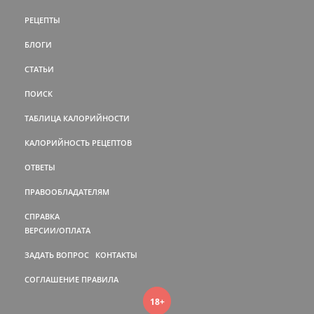
РЕЦЕПТЫ
БЛОГИ
СТАТЬИ
ПОИСК
ТАБЛИЦА КАЛОРИЙНОСТИ
КАЛОРИЙНОСТЬ РЕЦЕПТОВ
ОТВЕТЫ
ПРАВООБЛАДАТЕЛЯМ
СПРАВКА
ВЕРСИИ/ОПЛАТА
ЗАДАТЬ ВОПРОС
КОНТАКТЫ
СОГЛАШЕНИЕ
ПРАВИЛА
18+