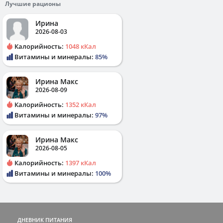
Лучшие рационы
Ирина
2026-08-03
Калорийность:
1048 кКал
Витамины и минералы:
85%
Ирина Макс
2026-08-09
Калорийность:
1352 кКал
Витамины и минералы:
97%
Ирина Макс
2026-08-05
Калорийность:
1397 кКал
Витамины и минералы:
100%
ДНЕВНИК ПИТАНИЯ