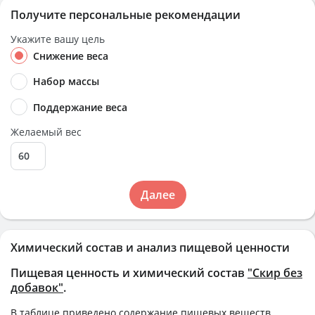
Получите персональные рекомендации
Укажите вашу цель
Снижение веса
Набор массы
Поддержание веса
Желаемый вес
Далее
Химический состав и анализ пищевой ценности
Пищевая ценность и химический состав
"Скир без
добавок"
.
В таблице приведено содержание пищевых веществ