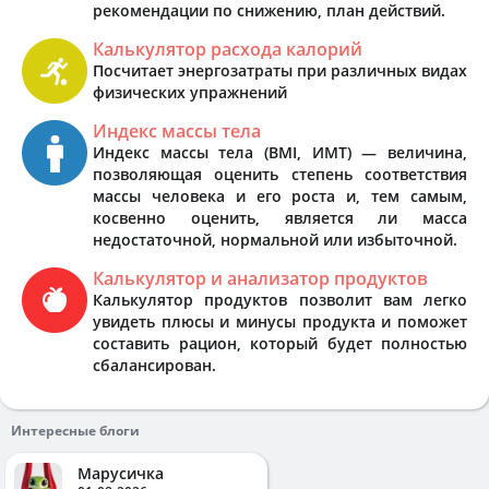
рекомендации по снижению, план действий.
Калькулятор расхода калорий
Посчитает энергозатраты при различных видах
физических упражнений
Индекс массы тела
Индекс массы тела (BMI, ИМТ) — величина,
позволяющая оценить степень соответствия
массы человека и его роста и, тем самым,
косвенно оценить, является ли масса
недостаточной, нормальной или избыточной.
Калькулятор и анализатор продуктов
Калькулятор продуктов позволит вам легко
увидеть плюсы и минусы продукта и поможет
составить рацион, который будет полностью
сбалансирован.
Интересные блоги
Марусичка