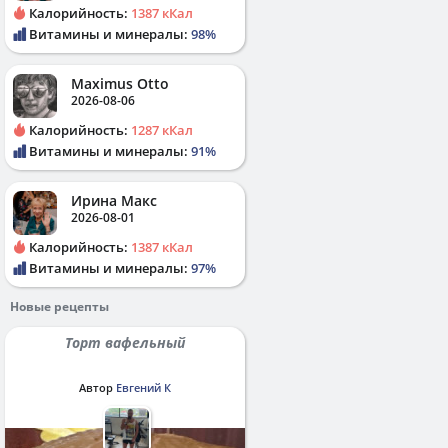
Калорийность:
1387 кКал
Витамины и минералы:
98%
Maximus Otto
2026-08-06
Калорийность:
1287 кКал
Витамины и минералы:
91%
Ирина Макс
2026-08-01
Калорийность:
1387 кКал
Витамины и минералы:
97%
Новые рецепты
Торт вафельный
Автор
Евгений К