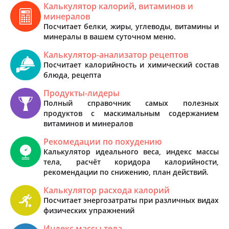
Калькулятор калорий, витаминов и
минералов
Посчитает белки, жиры, углеводы, витамины и
минералы в вашем суточном меню.
Калькулятор-анализатор рецептов
Посчитает калорийность и химический состав
блюда, рецепта
Продукты-лидеры
Полный справочник самых полезных
продуктов с маскимальным содержанием
витаминов и минералов
Рекомедации по похудению
Калькулятор идеального веса, индекс массы
тела, расчёт коридора калорийности,
рекомендации по снижению, план действий.
Калькулятор расхода калорий
Посчитает энергозатраты при различных видах
физических упражнений
Индекс массы тела