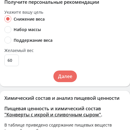
Получите персональные рекомендации
Укажите вашу цель
Снижение веса
Набор массы
Поддержание веса
Желаемый вес
Далее
Химический состав и анализ пищевой ценности
Пищевая ценность и химический состав
"Конверты с икрой и сливочным сыром"
.
В таблице приведено содержание пищевых веществ