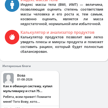
Индекс массы тела (BMI, ИМТ) — величина,
позволяющая оценить степень соответствия
массы человека и его роста и, тем самым,
косвенно оценить, является ли масса
недостаточной, нормальной или избыточной.
Калькулятор и анализатор продуктов
Калькулятор продуктов позволит вам легко
увидеть плюсы и минусы продукта и поможет
составить рацион, который будет полностью
сбалансирован.
Интересные блоги
Вова
01-08-2026
Как я обманул систему, купил
мультиварку и стал 75...
Ребята, всем привет! Помните
меня? Того Вову, кото...