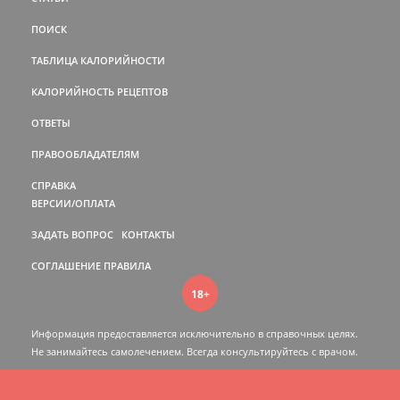
ПОИСК
ТАБЛИЦА КАЛОРИЙНОСТИ
КАЛОРИЙНОСТЬ РЕЦЕПТОВ
ОТВЕТЫ
ПРАВООБЛАДАТЕЛЯМ
СПРАВКА
ВЕРСИИ/ОПЛАТА
ЗАДАТЬ ВОПРОС
КОНТАКТЫ
СОГЛАШЕНИЕ
ПРАВИЛА
18+
Информация предоставляется исключительно в справочных целях.
Не занимайтесь самолечением. Всегда консультируйтесь c врачом.