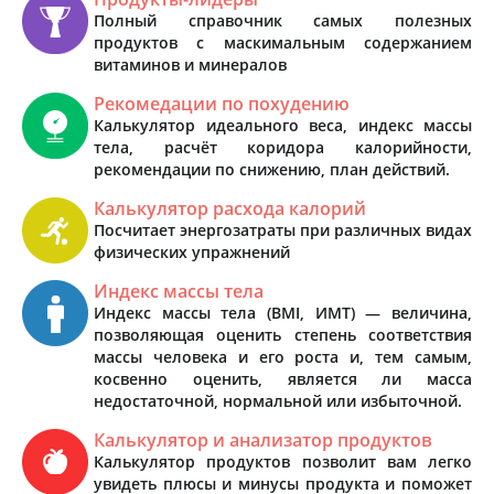
Полный справочник самых полезных
продуктов с маскимальным содержанием
витаминов и минералов
Рекомедации по похудению
Калькулятор идеального веса, индекс массы
тела, расчёт коридора калорийности,
рекомендации по снижению, план действий.
Калькулятор расхода калорий
Посчитает энергозатраты при различных видах
физических упражнений
Индекс массы тела
Индекс массы тела (BMI, ИМТ) — величина,
позволяющая оценить степень соответствия
массы человека и его роста и, тем самым,
косвенно оценить, является ли масса
недостаточной, нормальной или избыточной.
Калькулятор и анализатор продуктов
Калькулятор продуктов позволит вам легко
увидеть плюсы и минусы продукта и поможет