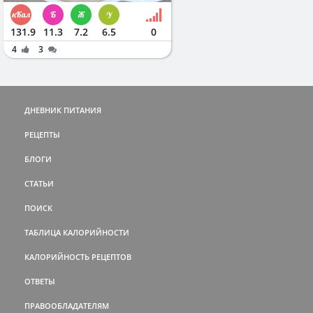
131.9
11.3
7.2
6.5
0
4
3
ДНЕВНИК ПИТАНИЯ
РЕЦЕПТЫ
БЛОГИ
СТАТЬИ
ПОИСК
ТАБЛИЦА КАЛОРИЙНОСТИ
КАЛОРИЙНОСТЬ РЕЦЕПТОВ
ОТВЕТЫ
ПРАВООБЛАДАТЕЛЯМ