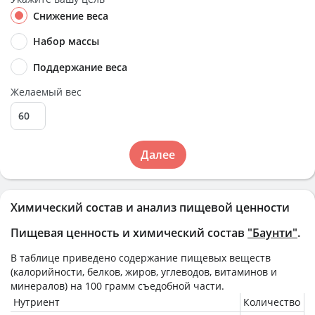
Снижение веса
Набор массы
Поддержание веса
Желаемый вес
Далее
Химический состав и анализ пищевой ценности
Пищевая ценность и химический состав
"Баунти"
.
В таблице приведено содержание пищевых веществ
(калорийности, белков, жиров, углеводов, витаминов и
минералов) на
100 грамм
съедобной части.
Нутриент
Количество