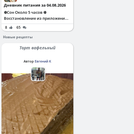
Дневник питания за 04.08.2026
❄️Сон Около 5 часов ❄️
Восстановление из приложени...
8
65
Новые рецепты
Торт вафельный
Автор
Евгений К