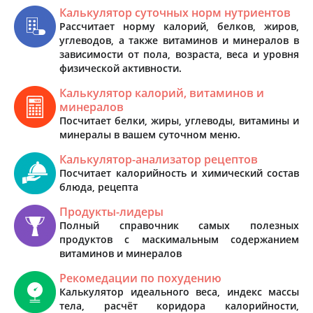
Калькулятор суточных норм нутриентов
Рассчитает норму калорий, белков, жиров,
углеводов, а также витаминов и минералов в
зависимости от пола, возраста, веса и уровня
физической активности.
Калькулятор калорий, витаминов и
минералов
Посчитает белки, жиры, углеводы, витамины и
минералы в вашем суточном меню.
Калькулятор-анализатор рецептов
Посчитает калорийность и химический состав
блюда, рецепта
Продукты-лидеры
Полный справочник самых полезных
продуктов с маскимальным содержанием
витаминов и минералов
Рекомедации по похудению
Калькулятор идеального веса, индекс массы
тела, расчёт коридора калорийности,