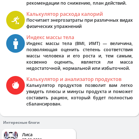
рекомендации по снижению, план действий.
Калькулятор расхода калорий
Посчитает энергозатраты при различных видах
физических упражнений
Индекс массы тела
Индекс массы тела (BMI, ИМТ) — величина,
позволяющая оценить степень соответствия
массы человека и его роста и, тем самым,
косвенно оценить, является ли масса
недостаточной, нормальной или избыточной.
Калькулятор и анализатор продуктов
Калькулятор продуктов позволит вам легко
увидеть плюсы и минусы продукта и поможет
составить рацион, который будет полностью
сбалансирован.
Интересные блоги
Лиса