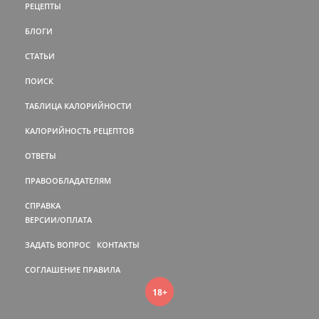
РЕЦЕПТЫ
БЛОГИ
СТАТЬИ
ПОИСК
ТАБЛИЦА КАЛОРИЙНОСТИ
КАЛОРИЙНОСТЬ РЕЦЕПТОВ
ОТВЕТЫ
ПРАВООБЛАДАТЕЛЯМ
СПРАВКА
ВЕРСИИ/ОПЛАТА
ЗАДАТЬ ВОПРОС
КОНТАКТЫ
СОГЛАШЕНИЕ
ПРАВИЛА
18+