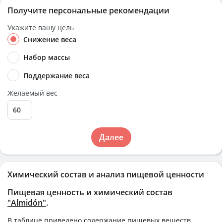
Получите персональные рекомендации
Укажите вашу цель
Снижение веса
Набор массы
Поддержание веса
Желаемый вес
Далее
Химический состав и анализ пищевой ценности
Пищевая ценность и химический состав
"Almidón"
.
В таблице приведено содержание пищевых веществ