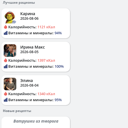
Лучшие рационы
Карина
2026-08-06
Калорийность:
1121 кКал
Витамины и минералы:
94%
Ирина Макс
2026-08-05
Калорийность:
1397 кКал
Витамины и минералы:
100%
Элина
2026-08-04
Калорийность:
1340 кКал
Витамины и минералы:
95%
Новые рецепты
Ватрушки из творога