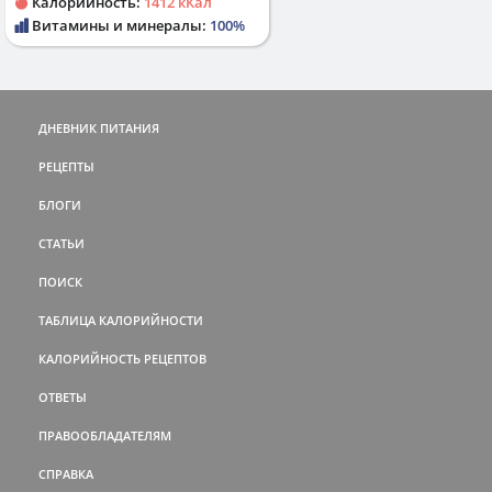
Калорийность:
1412 кКал
Витамины и минералы:
100%
ДНЕВНИК ПИТАНИЯ
РЕЦЕПТЫ
БЛОГИ
СТАТЬИ
ПОИСК
ТАБЛИЦА КАЛОРИЙНОСТИ
КАЛОРИЙНОСТЬ РЕЦЕПТОВ
ОТВЕТЫ
ПРАВООБЛАДАТЕЛЯМ
СПРАВКА