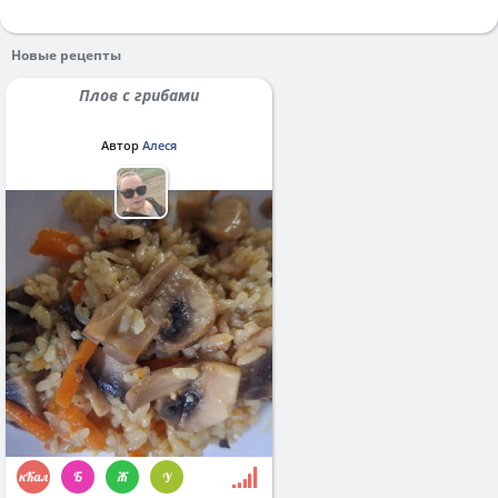
Новые рецепты
Плов с грибами
Автор
Алеся