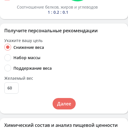
Соотношение белков, жиров и углеводов
1 : 0.2 : 0.1
Получите персональные рекомендации
Укажите вашу цель
Снижение веса
Набор массы
Поддержание веса
Желаемый вес
Далее
Химический состав и анализ пищевой ценности