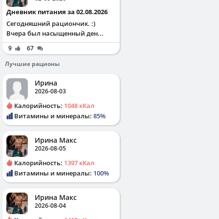
Дневник питания за 02.08.2026
Сегодняшний рациончик. :)
Вчера был насыщенный ден...
9
67
Лучшие рационы
Ирина
2026-08-03
Калорийность:
1048 кКал
Витамины и минералы:
85%
Ирина Макс
2026-08-05
Калорийность:
1397 кКал
Витамины и минералы:
100%
Ирина Макс
2026-08-04