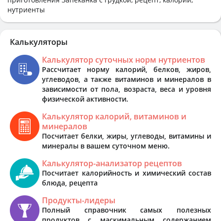
нутриенты
Калькуляторы
Калькулятор суточных норм нутриентов
Рассчитает норму калорий, белков, жиров,
углеводов, а также витаминов и минералов в
зависимости от пола, возраста, веса и уровня
физической активности.
Калькулятор калорий, витаминов и
минералов
Посчитает белки, жиры, углеводы, витамины и
минералы в вашем суточном меню.
Калькулятор-анализатор рецептов
Посчитает калорийность и химический состав
блюда, рецепта
Продукты-лидеры
Полный справочник самых полезных
продуктов с маскимальным содержанием