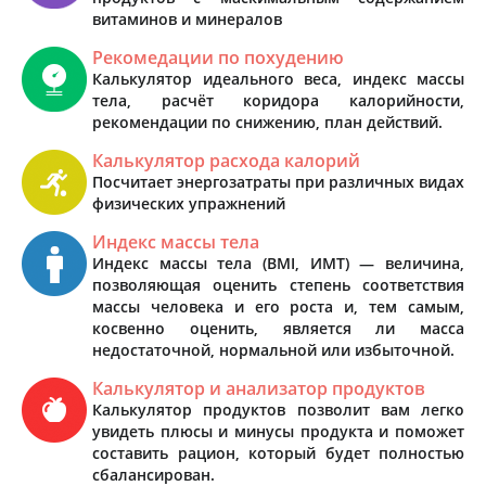
витаминов и минералов
Рекомедации по похудению
Калькулятор идеального веса, индекс массы
тела, расчёт коридора калорийности,
рекомендации по снижению, план действий.
Калькулятор расхода калорий
Посчитает энергозатраты при различных видах
физических упражнений
Индекс массы тела
Индекс массы тела (BMI, ИМТ) — величина,
позволяющая оценить степень соответствия
массы человека и его роста и, тем самым,
косвенно оценить, является ли масса
недостаточной, нормальной или избыточной.
Калькулятор и анализатор продуктов
Калькулятор продуктов позволит вам легко
увидеть плюсы и минусы продукта и поможет
составить рацион, который будет полностью
сбалансирован.