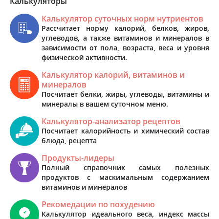
Калькуляторы
Калькулятор суточных норм нутриентов
Рассчитает норму калорий, белков, жиров,
углеводов, а также витаминов и минералов в
зависимости от пола, возраста, веса и уровня
физической активности.
Калькулятор калорий, витаминов и
минералов
Посчитает белки, жиры, углеводы, витамины и
минералы в вашем суточном меню.
Калькулятор-анализатор рецептов
Посчитает калорийность и химический состав
блюда, рецепта
Продукты-лидеры
Полный справочник самых полезных
продуктов с маскимальным содержанием
витаминов и минералов
Рекомедации по похудению
Калькулятор идеального веса, индекс массы