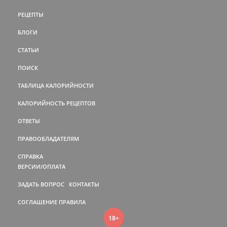
РЕЦЕПТЫ
БЛОГИ
СТАТЬИ
ПОИСК
ТАБЛИЦА КАЛОРИЙНОСТИ
КАЛОРИЙНОСТЬ РЕЦЕПТОВ
ОТВЕТЫ
ПРАВООБЛАДАТЕЛЯМ
СПРАВКА
ВЕРСИИ/ОПЛАТА
ЗАДАТЬ ВОПРОС
КОНТАКТЫ
СОГЛАШЕНИЕ
ПРАВИЛА
18+