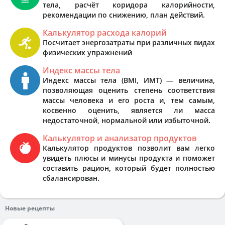
тела, расчёт коридора калорийности,
рекомендации по снижению, план действий.
Калькулятор расхода калорий
Посчитает энергозатраты при различных видах
физических упражнений
Индекс массы тела
Индекс массы тела (BMI, ИМТ) — величина,
позволяющая оценить степень соответствия
массы человека и его роста и, тем самым,
косвенно оценить, является ли масса
недостаточной, нормальной или избыточной.
Калькулятор и анализатор продуктов
Калькулятор продуктов позволит вам легко
увидеть плюсы и минусы продукта и поможет
составить рацион, который будет полностью
сбалансирован.
Новые рецепты