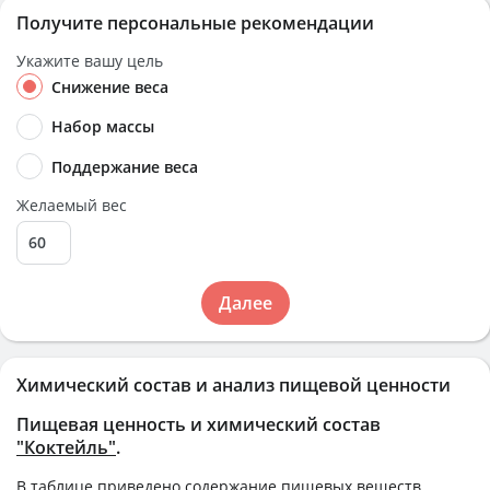
Получите персональные рекомендации
Укажите вашу цель
Снижение веса
Набор массы
Поддержание веса
Желаемый вес
Далее
Химический состав и анализ пищевой ценности
Пищевая ценность и химический состав
"Коктейль"
.
В таблице приведено содержание пищевых веществ