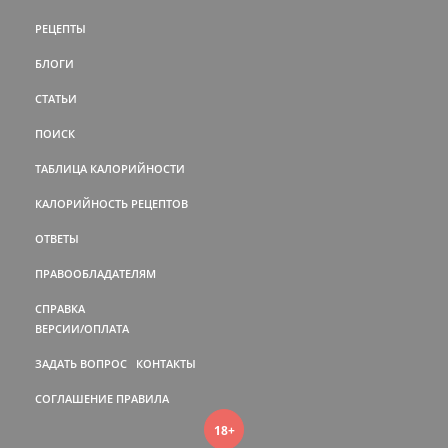
РЕЦЕПТЫ
БЛОГИ
СТАТЬИ
ПОИСК
ТАБЛИЦА КАЛОРИЙНОСТИ
КАЛОРИЙНОСТЬ РЕЦЕПТОВ
ОТВЕТЫ
ПРАВООБЛАДАТЕЛЯМ
СПРАВКА
ВЕРСИИ/ОПЛАТА
ЗАДАТЬ ВОПРОС
КОНТАКТЫ
СОГЛАШЕНИЕ
ПРАВИЛА
18+