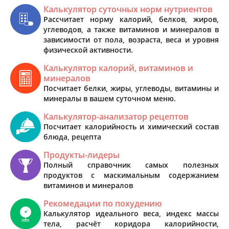
Калькулятор суточных норм нутриентов
Рассчитает норму калорий, белков, жиров,
углеводов, а также витаминов и минералов в
зависимости от пола, возраста, веса и уровня
физической активности.
Калькулятор калорий, витаминов и
минералов
Посчитает белки, жиры, углеводы, витамины и
минералы в вашем суточном меню.
Калькулятор-анализатор рецептов
Посчитает калорийность и химический состав
блюда, рецепта
Продукты-лидеры
Полный справочник самых полезных
продуктов с маскимальным содержанием
витаминов и минералов
Рекомедации по похудению
Калькулятор идеального веса, индекс массы
тела, расчёт коридора калорийности,