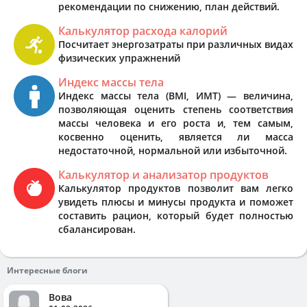
рекомендации по снижению, план действий.
Калькулятор расхода калорий
Посчитает энергозатраты при различных видах
физических упражнений
Индекс массы тела
Индекс массы тела (BMI, ИМТ) — величина,
позволяющая оценить степень соответствия
массы человека и его роста и, тем самым,
косвенно оценить, является ли масса
недостаточной, нормальной или избыточной.
Калькулятор и анализатор продуктов
Калькулятор продуктов позволит вам легко
увидеть плюсы и минусы продукта и поможет
составить рацион, который будет полностью
сбалансирован.
Интересные блоги
Вова