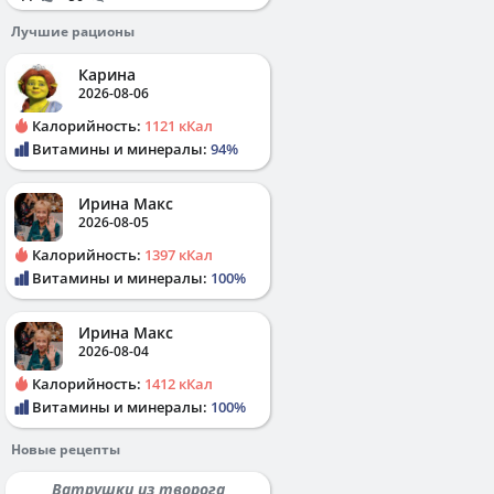
Лучшие рационы
Карина
2026-08-06
Калорийность:
1121 кКал
Витамины и минералы:
94%
Ирина Макс
2026-08-05
Калорийность:
1397 кКал
Витамины и минералы:
100%
Ирина Макс
2026-08-04
Калорийность:
1412 кКал
Витамины и минералы:
100%
Новые рецепты
Ватрушки из творога