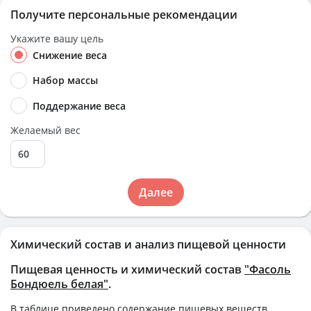
Получите персональные рекомендации
Укажите вашу цель
Снижение веса
Набор массы
Поддержание веса
Желаемый вес
Далее
Химический состав и анализ пищевой ценности
Пищевая ценность и химический состав
"Фасоль
Бондюель белая"
.
В таблице приведено содержание пищевых веществ