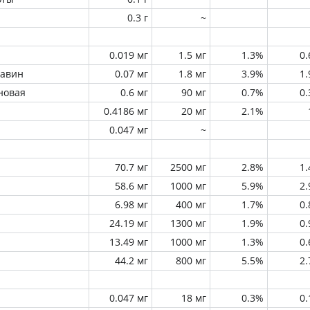
0.3 г
~
0.019 мг
1.5 мг
1.3%
0
лавин
0.07 мг
1.8 мг
3.9%
1
новая
0.6 мг
90 мг
0.7%
0
0.4186 мг
20 мг
2.1%
0.047 мг
~
70.7 мг
2500 мг
2.8%
1
58.6 мг
1000 мг
5.9%
2
6.98 мг
400 мг
1.7%
0
24.19 мг
1300 мг
1.9%
0
13.49 мг
1000 мг
1.3%
0
44.2 мг
800 мг
5.5%
2
0.047 мг
18 мг
0.3%
0