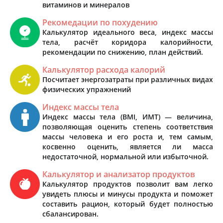
витаминов и минералов
Рекомедации по похудению
Калькулятор идеального веса, индекс массы
тела, расчёт коридора калорийности,
рекомендации по снижению, план действий.
Калькулятор расхода калорий
Посчитает энергозатраты при различных видах
физических упражнений
Индекс массы тела
Индекс массы тела (BMI, ИМТ) — величина,
позволяющая оценить степень соответствия
массы человека и его роста и, тем самым,
косвенно оценить, является ли масса
недостаточной, нормальной или избыточной.
Калькулятор и анализатор продуктов
Калькулятор продуктов позволит вам легко
увидеть плюсы и минусы продукта и поможет
составить рацион, который будет полностью
сбалансирован.