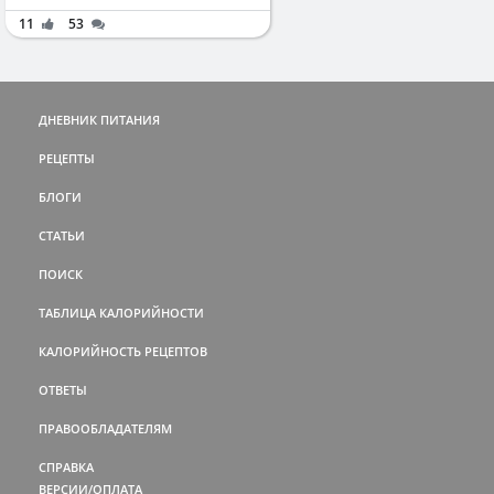
11
53
ДНЕВНИК ПИТАНИЯ
РЕЦЕПТЫ
БЛОГИ
СТАТЬИ
ПОИСК
ТАБЛИЦА КАЛОРИЙНОСТИ
КАЛОРИЙНОСТЬ РЕЦЕПТОВ
ОТВЕТЫ
ПРАВООБЛАДАТЕЛЯМ
СПРАВКА
ВЕРСИИ/ОПЛАТА