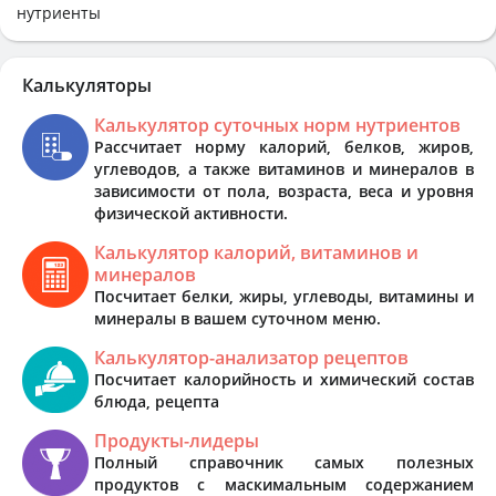
нутриенты
Калькуляторы
Калькулятор суточных норм нутриентов
Рассчитает норму калорий, белков, жиров,
углеводов, а также витаминов и минералов в
зависимости от пола, возраста, веса и уровня
физической активности.
Калькулятор калорий, витаминов и
минералов
Посчитает белки, жиры, углеводы, витамины и
минералы в вашем суточном меню.
Калькулятор-анализатор рецептов
Посчитает калорийность и химический состав
блюда, рецепта
Продукты-лидеры
Полный справочник самых полезных
продуктов с маскимальным содержанием