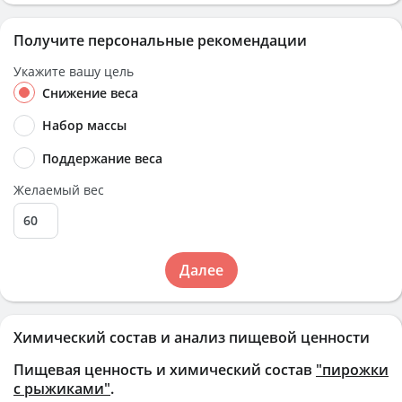
Получите персональные рекомендации
Укажите вашу цель
Снижение веса
Набор массы
Поддержание веса
Желаемый вес
Далее
Химический состав и анализ пищевой ценности
Пищевая ценность и химический состав
"пирожки
с рыжиками"
.