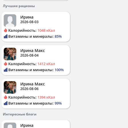
Лучшие рационы
Ирина
2026-08-03
Калорийность:
1048 кКал
Витамины и минералы:
85%
Ирина Макс
2026-08-04
Калорийность:
1412 кКал
Витамины и минералы:
100%
Ирина Макс
2026-08-06
Калорийность:
1394 кКал
Витамины и минералы:
99%
Интересные блоги
Ирина