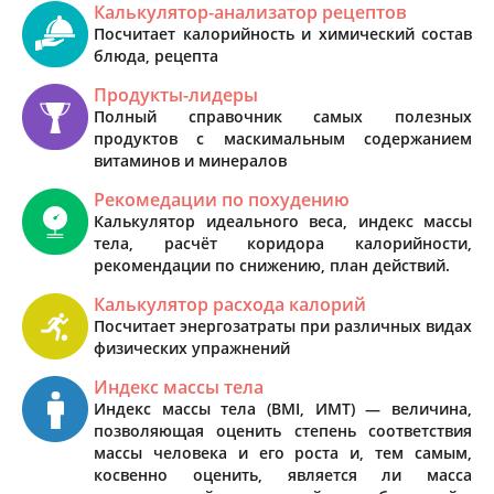
Калькулятор-анализатор рецептов
Посчитает калорийность и химический состав
блюда, рецепта
Продукты-лидеры
Полный справочник самых полезных
продуктов с маскимальным содержанием
витаминов и минералов
Рекомедации по похудению
Калькулятор идеального веса, индекс массы
тела, расчёт коридора калорийности,
рекомендации по снижению, план действий.
Калькулятор расхода калорий
Посчитает энергозатраты при различных видах
физических упражнений
Индекс массы тела
Индекс массы тела (BMI, ИМТ) — величина,
позволяющая оценить степень соответствия
массы человека и его роста и, тем самым,
косвенно оценить, является ли масса