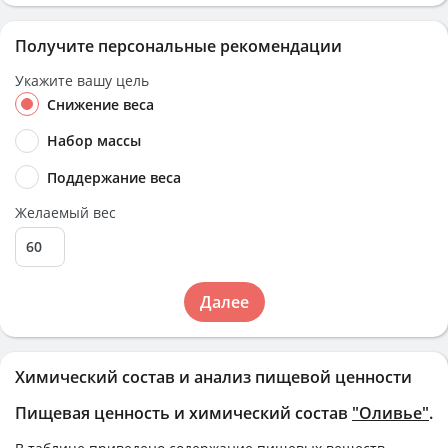
Получите персональные рекомендации
Укажите вашу цель
Снижение веса
Набор массы
Поддержание веса
Желаемый вес
Далее
Химический состав и анализ пищевой ценности
Пищевая ценность и химический состав
"Оливье"
.