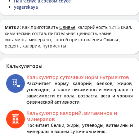
Пангасиус в соевом соусе
yegerskaya
Метки:
Как приготовить
Оливье
, калорийность 121,5 кКал,
химический состав, питательная ценность, какие
витамины, минералы, способ приготовления Оливье,
рецепт, калории, нутриенты
Калькуляторы
Калькулятор суточных норм нутриентов
Рассчитает норму калорий, белков, жиров,
углеводов, а также витаминов и минералов в
зависимости от пола, возраста, веса и уровня
физической активности.
Калькулятор калорий, витаминов и
минералов
Посчитает белки, жиры, углеводы, витамины и
минералы в вашем суточном меню.