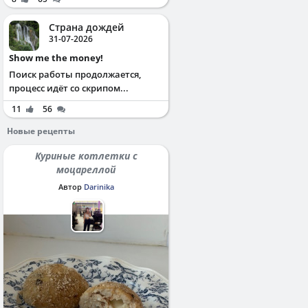
Страна дождей
31-07-2026
Show me the money!
Поиск работы продолжается,
процесс идёт со скрипом...
11
56
Новые рецепты
Куриные котлетки с
моцареллой
Автор
Darinika