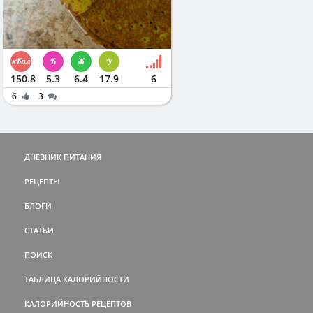
150.8
5.3
6.4
17.9
6
6
3
ДНЕВНИК ПИТАНИЯ
РЕЦЕПТЫ
БЛОГИ
СТАТЬИ
ПОИСК
ТАБЛИЦА КАЛОРИЙНОСТИ
КАЛОРИЙНОСТЬ РЕЦЕПТОВ