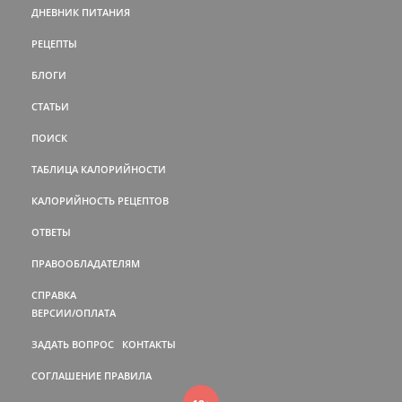
ДНЕВНИК ПИТАНИЯ
РЕЦЕПТЫ
БЛОГИ
СТАТЬИ
ПОИСК
ТАБЛИЦА КАЛОРИЙНОСТИ
КАЛОРИЙНОСТЬ РЕЦЕПТОВ
ОТВЕТЫ
ПРАВООБЛАДАТЕЛЯМ
СПРАВКА
ВЕРСИИ/ОПЛАТА
ЗАДАТЬ ВОПРОС
КОНТАКТЫ
СОГЛАШЕНИЕ
ПРАВИЛА