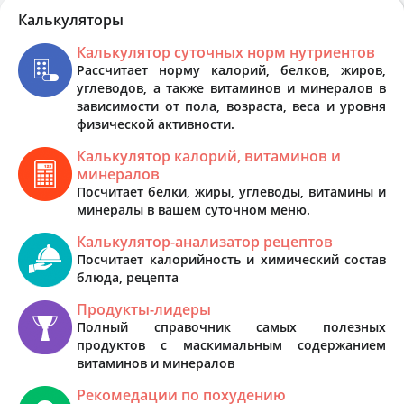
Калькуляторы
Калькулятор суточных норм нутриентов
Рассчитает норму калорий, белков, жиров,
углеводов, а также витаминов и минералов в
зависимости от пола, возраста, веса и уровня
физической активности.
Калькулятор калорий, витаминов и
минералов
Посчитает белки, жиры, углеводы, витамины и
минералы в вашем суточном меню.
Калькулятор-анализатор рецептов
Посчитает калорийность и химический состав
блюда, рецепта
Продукты-лидеры
Полный справочник самых полезных
продуктов с маскимальным содержанием
витаминов и минералов
Рекомедации по похудению