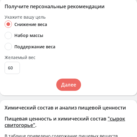
Получите персональные рекомендации
Укажите вашу цель
Снижение веса
Набор массы
Поддержание веса
Желаемый вес
Далее
Химический состав и анализ пищевой ценности
Пищевая ценность и химический состав
"сырок
свитогорье"
.
В таблице приведено содержание пищевых веществ