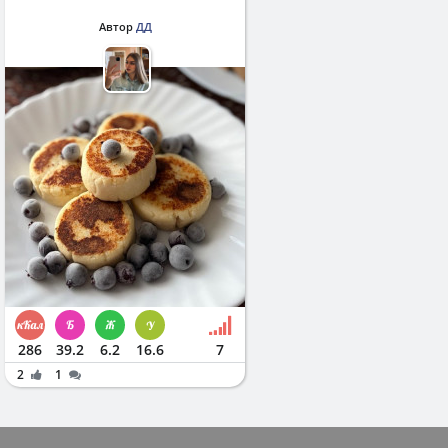
Автор
ДД
286
39.2
6.2
16.6
7
2
1