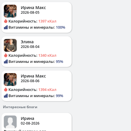
Ирина Макс
2026-08-05
Калорийность:
1397 кКал
Витамины и минералы:
100%
Элина
2026-08-04
Калорийность:
1340 кКал
Витамины и минералы:
95%
Ирина Макс
2026-08-06
Калорийность:
1394 кКал
Витамины и минералы:
99%
Интересные блоги
Ирина
02-08-2026