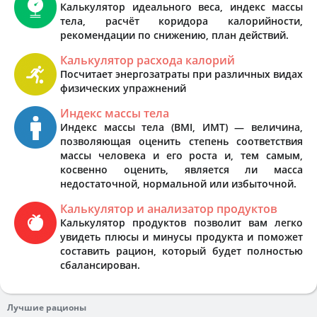
Калькулятор идеального веса, индекс массы
тела, расчёт коридора калорийности,
рекомендации по снижению, план действий.
Калькулятор расхода калорий
Посчитает энергозатраты при различных видах
физических упражнений
Индекс массы тела
Индекс массы тела (BMI, ИМТ) — величина,
позволяющая оценить степень соответствия
массы человека и его роста и, тем самым,
косвенно оценить, является ли масса
недостаточной, нормальной или избыточной.
Калькулятор и анализатор продуктов
Калькулятор продуктов позволит вам легко
увидеть плюсы и минусы продукта и поможет
составить рацион, который будет полностью
сбалансирован.
Лучшие рационы