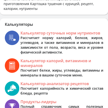
приготовления Картошка тушеная с курицей, рецепт,
калории, нутриенты
Калькуляторы
Калькулятор суточных норм нутриентов
Рассчитает норму калорий, белков, жиров,
углеводов, а также витаминов и минералов в
зависимости от пола, возраста, веса и уровня
физической активности.
Калькулятор калорий, витаминов и
минералов
Посчитает белки, жиры, углеводы, витамины и
минералы в вашем суточном меню.
Калькулятор-анализатор рецептов
Посчитает калорийность и химический состав
блюда, рецепта
Продукты-лидеры
Полный справочник самых полезных