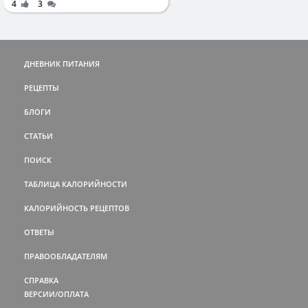
4
3
ДНЕВНИК ПИТАНИЯ
РЕЦЕПТЫ
БЛОГИ
СТАТЬИ
ПОИСК
ТАБЛИЦА КАЛОРИЙНОСТИ
КАЛОРИЙНОСТЬ РЕЦЕПТОВ
ОТВЕТЫ
ПРАВООБЛАДАТЕЛЯМ
СПРАВКА
ВЕРСИИ/ОПЛАТА