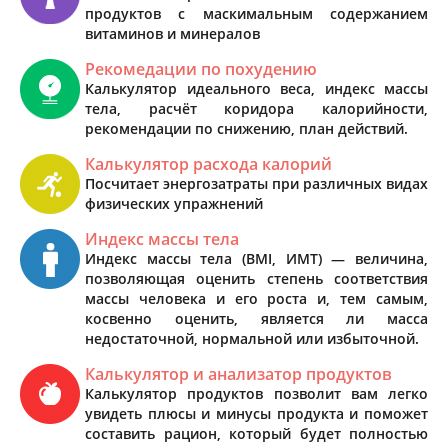
продуктов с маскимальным содержанием
витаминов и минералов
Рекомедации по похудению
Калькулятор идеального веса, индекс массы
тела, расчёт коридора калорийности,
рекомендации по снижению, план действий.
Калькулятор расхода калорий
Посчитает энергозатраты при различных видах
физических упражнений
Индекс массы тела
Индекс массы тела (BMI, ИМТ) — величина,
позволяющая оценить степень соответствия
массы человека и его роста и, тем самым,
косвенно оценить, является ли масса
недостаточной, нормальной или избыточной.
Калькулятор и анализатор продуктов
Калькулятор продуктов позволит вам легко
увидеть плюсы и минусы продукта и поможет
составить рацион, который будет полностью