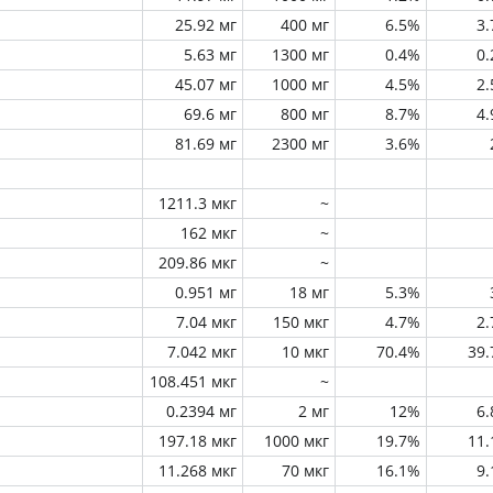
25.92 мг
400 мг
6.5%
3
5.63 мг
1300 мг
0.4%
0
45.07 мг
1000 мг
4.5%
2
69.6 мг
800 мг
8.7%
4
81.69 мг
2300 мг
3.6%
1211.3 мкг
~
162 мкг
~
209.86 мкг
~
0.951 мг
18 мг
5.3%
7.04 мкг
150 мкг
4.7%
2
7.042 мкг
10 мкг
70.4%
39
108.451 мкг
~
0.2394 мг
2 мг
12%
6
197.18 мкг
1000 мкг
19.7%
11
11.268 мкг
70 мкг
16.1%
9