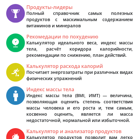
Продукты-лидеры
Полный справочник самых полезных
продуктов с маскимальным содержанием
витаминов и минералов
Рекомедации по похудению
Калькулятор идеального веса, индекс массы
тела, расчёт коридора калорийности,
рекомендации по снижению, план действий.
Калькулятор расхода калорий
Посчитает энергозатраты при различных видах
физических упражнений
Индекс массы тела
Индекс массы тела (BMI, ИМТ) — величина,
позволяющая оценить степень соответствия
массы человека и его роста и, тем самым,
косвенно оценить, является ли масса
недостаточной, нормальной или избыточной.
Калькулятор и анализатор продуктов
Калькулятор продуктов позволит вам легко