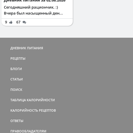
Сегодняшний рациончик. :)
Вчера был насыщенный ден...
9
67
ДНЕВНИК ПИТАНИЯ
РЕЦЕПТЫ
БЛОГИ
СТАТЬИ
ПОИСК
ТАБЛИЦА КАЛОРИЙНОСТИ
КАЛОРИЙНОСТЬ РЕЦЕПТОВ
ОТВЕТЫ
ПРАВООБЛАДАТЕЛЯМ