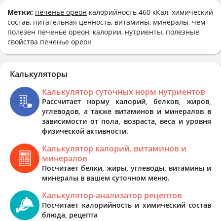
Метки:
печенье ореон
калорийность 460 кКал, химический
состав, питательная ценность, витамины, минералы, чем
полезен печенье ореон, калории, нутриенты, полезные
свойства печенье ореон
Калькуляторы
Калькулятор суточных норм нутриентов
Рассчитает норму калорий, белков, жиров,
углеводов, а также витаминов и минералов в
зависимости от пола, возраста, веса и уровня
физической активности.
Калькулятор калорий, витаминов и
минералов
Посчитает белки, жиры, углеводы, витамины и
минералы в вашем суточном меню.
Калькулятор-анализатор рецептов
Посчитает калорийность и химический состав
блюда, рецепта