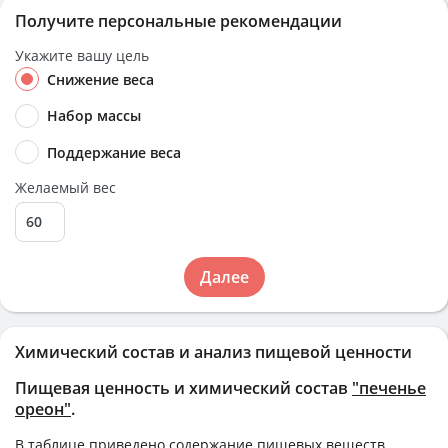
Получите персональные рекомендации
Укажите вашу цель
Снижение веса
Набор массы
Поддержание веса
Желаемый вес
Далее
Химический состав и анализ пищевой ценности
Пищевая ценность и химический состав
"печенье
ореон"
.
В таблице приведено содержание пищевых веществ