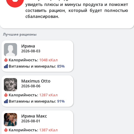
увидеть плюсы и минусы продукта и поможет
составить рацион, который будет полностью
сбалансирован.
Лучшие рационы
Ирина
2026-08-03
Калорийность:
1048 кКал
Витамины и минералы:
85%
Maximus Otto
2026-08-06
Калорийность:
1287 кКал
Витамины и минералы:
91%
Ирина Макс
2026-08-01
Калорийность:
1387 кКал