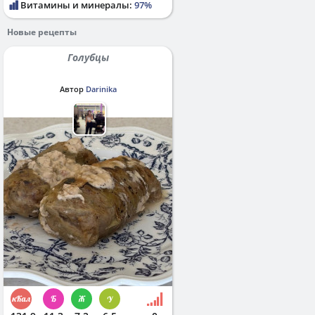
Витамины и минералы:
97%
Новые рецепты
Голубцы
Автор
Darinika