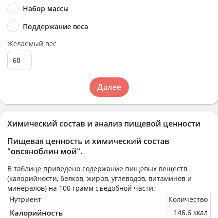
Набор массы
Поддержание веса
Желаемый вес
Далее
Химический состав и анализ пищевой ценности
Пищевая ценность и химический состав
"овсяноблин мой"
.
В таблице приведено содержание пищевых веществ
(калорийности, белков, жиров, углеводов, витаминов и
минералов) на
100 грамм
съедобной части.
Нутриент
Количество
Калорийность
146.6 ккал