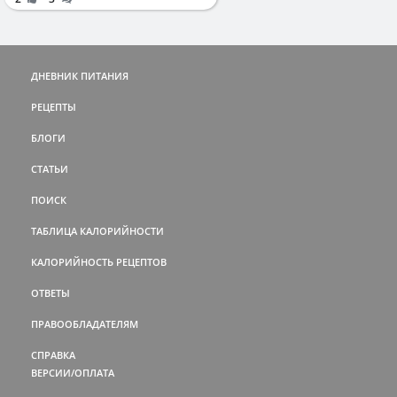
ДНЕВНИК ПИТАНИЯ
РЕЦЕПТЫ
БЛОГИ
СТАТЬИ
ПОИСК
ТАБЛИЦА КАЛОРИЙНОСТИ
КАЛОРИЙНОСТЬ РЕЦЕПТОВ
ОТВЕТЫ
ПРАВООБЛАДАТЕЛЯМ
СПРАВКА
ВЕРСИИ/ОПЛАТА