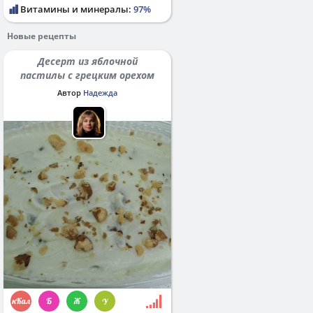
Витамины и минералы:
97%
Новые рецепты
Десерт из яблочной
пастилы с грецким орехом
Автор
Надежда