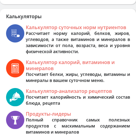
Калькуляторы
Калькулятор суточных норм нутриентов
Рассчитает норму калорий, белков, жиров,
углеводов, а также витаминов и минералов в
зависимости от пола, возраста, веса и уровня
физической активности.
Калькулятор калорий, витаминов и
минералов
Посчитает белки, жиры, углеводы, витамины и
минералы в вашем суточном меню.
Калькулятор-анализатор рецептов
Посчитает калорийность и химический состав
блюда, рецепта
Продукты-лидеры
Полный справочник самых полезных
продуктов с маскимальным содержанием
витаминов и минералов