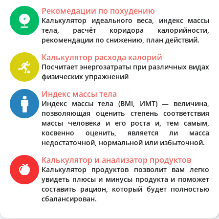
Рекомедации по похудению
Калькулятор идеального веса, индекс массы
тела, расчёт коридора калорийности,
рекомендации по снижению, план действий.
Калькулятор расхода калорий
Посчитает энергозатраты при различных видах
физических упражнений
Индекс массы тела
Индекс массы тела (BMI, ИМТ) — величина,
позволяющая оценить степень соответствия
массы человека и его роста и, тем самым,
косвенно оценить, является ли масса
недостаточной, нормальной или избыточной.
Калькулятор и анализатор продуктов
Калькулятор продуктов позволит вам легко
увидеть плюсы и минусы продукта и поможет
составить рацион, который будет полностью
сбалансирован.