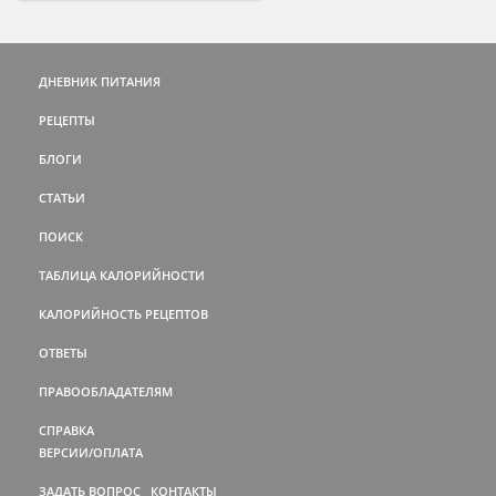
ДНЕВНИК ПИТАНИЯ
РЕЦЕПТЫ
БЛОГИ
СТАТЬИ
ПОИСК
ТАБЛИЦА КАЛОРИЙНОСТИ
КАЛОРИЙНОСТЬ РЕЦЕПТОВ
ОТВЕТЫ
ПРАВООБЛАДАТЕЛЯМ
СПРАВКА
ВЕРСИИ/ОПЛАТА
ЗАДАТЬ ВОПРОС
КОНТАКТЫ