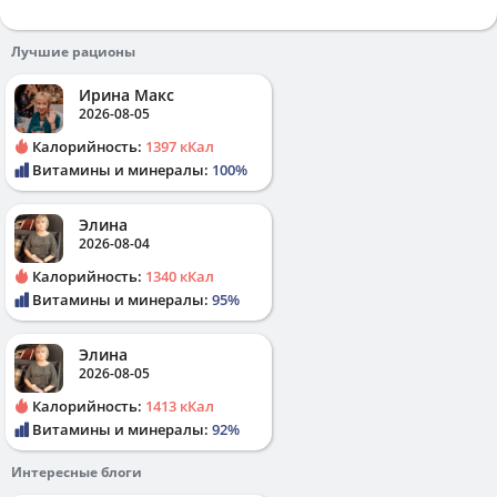
Лучшие рационы
Ирина Макс
2026-08-05
Калорийность:
1397 кКал
Витамины и минералы:
100%
Элина
2026-08-04
Калорийность:
1340 кКал
Витамины и минералы:
95%
Элина
2026-08-05
Калорийность:
1413 кКал
Витамины и минералы:
92%
Интересные блоги