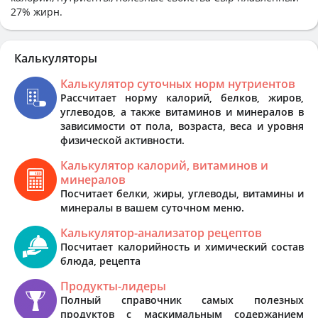
27% жирн.
Калькуляторы
Калькулятор суточных норм нутриентов
Рассчитает норму калорий, белков, жиров,
углеводов, а также витаминов и минералов в
зависимости от пола, возраста, веса и уровня
физической активности.
Калькулятор калорий, витаминов и
минералов
Посчитает белки, жиры, углеводы, витамины и
минералы в вашем суточном меню.
Калькулятор-анализатор рецептов
Посчитает калорийность и химический состав
блюда, рецепта
Продукты-лидеры
Полный справочник самых полезных
продуктов с маскимальным содержанием