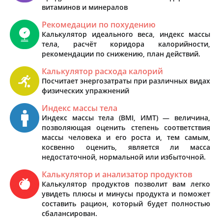
витаминов и минералов
Рекомедации по похудению
Калькулятор идеального веса, индекс массы
тела, расчёт коридора калорийности,
рекомендации по снижению, план действий.
Калькулятор расхода калорий
Посчитает энергозатраты при различных видах
физических упражнений
Индекс массы тела
Индекс массы тела (BMI, ИМТ) — величина,
позволяющая оценить степень соответствия
массы человека и его роста и, тем самым,
косвенно оценить, является ли масса
недостаточной, нормальной или избыточной.
Калькулятор и анализатор продуктов
Калькулятор продуктов позволит вам легко
увидеть плюсы и минусы продукта и поможет
составить рацион, который будет полностью
сбалансирован.