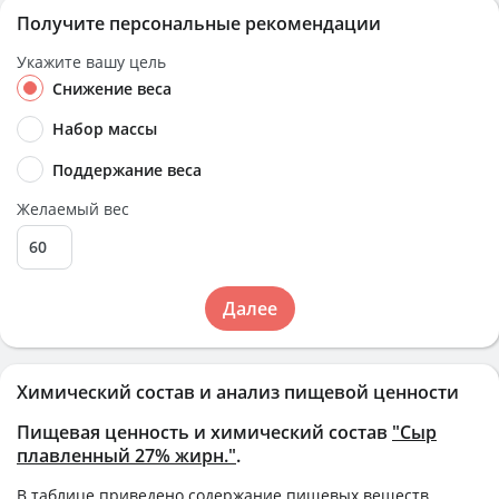
Получите персональные рекомендации
Укажите вашу цель
Снижение веса
Набор массы
Поддержание веса
Желаемый вес
Далее
Химический состав и анализ пищевой ценности
Пищевая ценность и химический состав
"Сыр
плавленный 27% жирн."
.
В таблице приведено содержание пищевых веществ