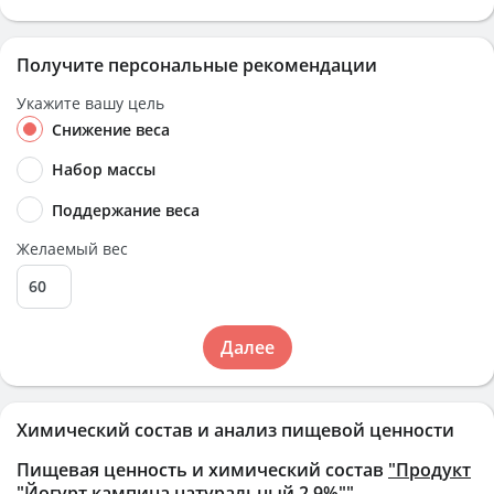
Получите персональные рекомендации
Укажите вашу цель
Снижение веса
Набор массы
Поддержание веса
Желаемый вес
Далее
Химический состав и анализ пищевой ценности
Пищевая ценность и химический состав
"Продукт
"Йогурт кампина натуральный 2,9%""
.