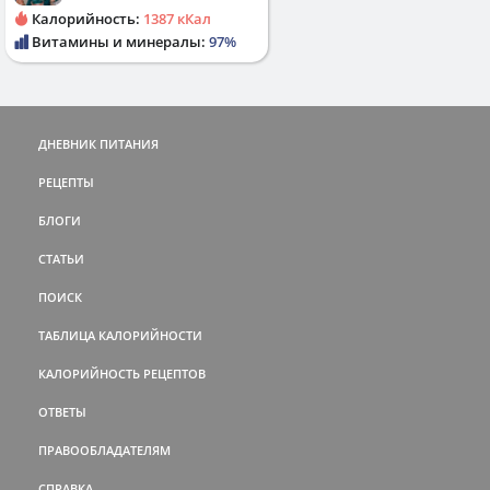
Калорийность:
1387 кКал
Витамины и минералы:
97%
ДНЕВНИК ПИТАНИЯ
РЕЦЕПТЫ
БЛОГИ
СТАТЬИ
ПОИСК
ТАБЛИЦА КАЛОРИЙНОСТИ
КАЛОРИЙНОСТЬ РЕЦЕПТОВ
ОТВЕТЫ
ПРАВООБЛАДАТЕЛЯМ
СПРАВКА