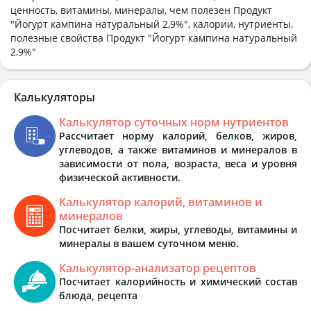
ценность, витамины, минералы, чем полезен Продукт
"Йогурт кампина натуральный 2,9%", калории, нутриенты,
полезные свойства Продукт "Йогурт кампина натуральный
2,9%"
Калькуляторы
Калькулятор суточных норм нутриентов
Рассчитает норму калорий, белков, жиров,
углеводов, а также витаминов и минералов в
зависимости от пола, возраста, веса и уровня
физической активности.
Калькулятор калорий, витаминов и
минералов
Посчитает белки, жиры, углеводы, витамины и
минералы в вашем суточном меню.
Калькулятор-анализатор рецептов
Посчитает калорийность и химический состав
блюда, рецепта