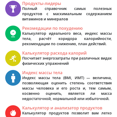
Продукты-лидеры
Полный справочник самых полезных
продуктов с маскимальным содержанием
витаминов и минералов
Рекомедации по похудению
Калькулятор идеального веса, индекс массы
тела, расчёт коридора калорийности,
рекомендации по снижению, план действий.
Калькулятор расхода калорий
Посчитает энергозатраты при различных видах
физических упражнений
Индекс массы тела
Индекс массы тела (BMI, ИМТ) — величина,
позволяющая оценить степень соответствия
массы человека и его роста и, тем самым,
косвенно оценить, является ли масса
недостаточной, нормальной или избыточной.
Калькулятор и анализатор продуктов
Калькулятор продуктов позволит вам легко