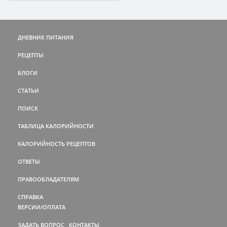
ДНЕВНИК ПИТАНИЯ
РЕЦЕПТЫ
БЛОГИ
СТАТЬИ
ПОИСК
ТАБЛИЦА КАЛОРИЙНОСТИ
КАЛОРИЙНОСТЬ РЕЦЕПТОВ
ОТВЕТЫ
ПРАВООБЛАДАТЕЛЯМ
СПРАВКА
ВЕРСИИ/ОПЛАТА
ЗАДАТЬ ВОПРОС
КОНТАКТЫ