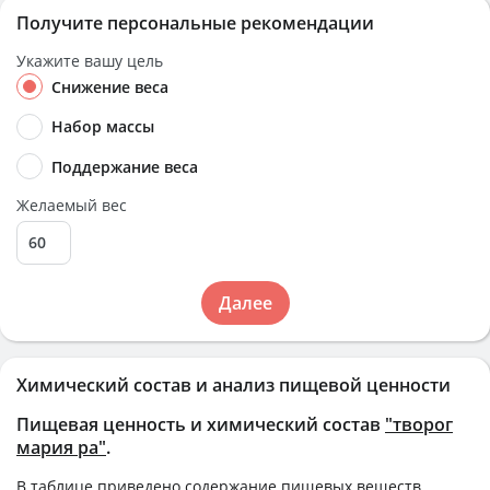
Получите персональные рекомендации
Укажите вашу цель
Снижение веса
Набор массы
Поддержание веса
Желаемый вес
Далее
Химический состав и анализ пищевой ценности
Пищевая ценность и химический состав
"творог
мария ра"
.
В таблице приведено содержание пищевых веществ