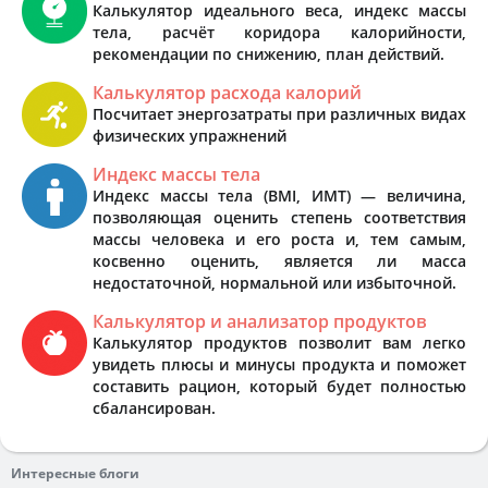
Калькулятор идеального веса, индекс массы
тела, расчёт коридора калорийности,
рекомендации по снижению, план действий.
Калькулятор расхода калорий
Посчитает энергозатраты при различных видах
физических упражнений
Индекс массы тела
Индекс массы тела (BMI, ИМТ) — величина,
позволяющая оценить степень соответствия
массы человека и его роста и, тем самым,
косвенно оценить, является ли масса
недостаточной, нормальной или избыточной.
Калькулятор и анализатор продуктов
Калькулятор продуктов позволит вам легко
увидеть плюсы и минусы продукта и поможет
составить рацион, который будет полностью
сбалансирован.
Интересные блоги