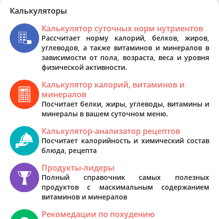
Калькуляторы
Калькулятор суточных норм нутриентов
Рассчитает норму калорий, белков, жиров,
углеводов, а также витаминов и минералов в
зависимости от пола, возраста, веса и уровня
физической активности.
Калькулятор калорий, витаминов и
минералов
Посчитает белки, жиры, углеводы, витамины и
минералы в вашем суточном меню.
Калькулятор-анализатор рецептов
Посчитает калорийность и химический состав
блюда, рецепта
Продукты-лидеры
Полный справочник самых полезных
продуктов с маскимальным содержанием
витаминов и минералов
Рекомедации по похудению