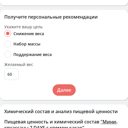
Получите персональные рекомендации
Укажите вашу цель
Снижение веса
Набор массы
Поддержание веса
Желаемый вес
Далее
Химический состав и анализ пищевой ценности
Пищевая ценность и химический состав
"Мини-
круассаны 7 DAYS с кремом какао"
.