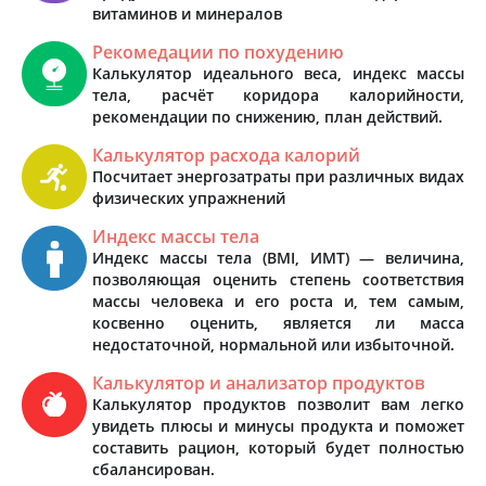
витаминов и минералов
Рекомедации по похудению
Калькулятор идеального веса, индекс массы
тела, расчёт коридора калорийности,
рекомендации по снижению, план действий.
Калькулятор расхода калорий
Посчитает энергозатраты при различных видах
физических упражнений
Индекс массы тела
Индекс массы тела (BMI, ИМТ) — величина,
позволяющая оценить степень соответствия
массы человека и его роста и, тем самым,
косвенно оценить, является ли масса
недостаточной, нормальной или избыточной.
Калькулятор и анализатор продуктов
Калькулятор продуктов позволит вам легко
увидеть плюсы и минусы продукта и поможет
составить рацион, который будет полностью
сбалансирован.