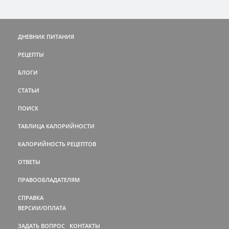
ДНЕВНИК ПИТАНИЯ
РЕЦЕПТЫ
БЛОГИ
СТАТЬИ
ПОИСК
ТАБЛИЦА КАЛОРИЙНОСТИ
КАЛОРИЙНОСТЬ РЕЦЕПТОВ
ОТВЕТЫ
ПРАВООБЛАДАТЕЛЯМ
СПРАВКА
ВЕРСИИ/ОПЛАТА
ЗАДАТЬ ВОПРОС
КОНТАКТЫ