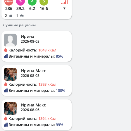
286
39.2
6.2
16.6
7
2
1
Лучшие рационы
Ирина
2026-08-03
Калорийность:
1048 кКал
Витамины и минералы:
85%
Ирина Макс
2026-08-03
Калорийность:
1393 кКал
Витамины и минералы:
100%
Ирина Макс
2026-08-06
Калорийность:
1394 кКал
Витамины и минералы:
99%