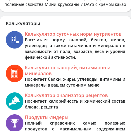
полезные свойства Мини-круассаны 7 DAYS с кремом какао
Калькуляторы
Калькулятор суточных норм нутриентов
Рассчитает норму калорий, белков, жиров,
углеводов, а также витаминов и минералов в
зависимости от пола, возраста, веса и уровня
физической активности.
Калькулятор калорий, витаминов и
минералов
Посчитает белки, жиры, углеводы, витамины и
минералы в вашем суточном меню.
Калькулятор-анализатор рецептов
Посчитает калорийность и химический состав
блюда, рецепта
Продукты-лидеры
Полный справочник самых полезных
продуктов с маскимальным содержанием