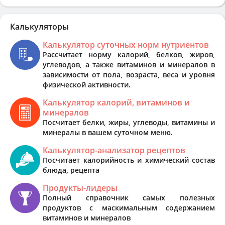
Калькуляторы
Калькулятор суточных норм нутриентов
Рассчитает норму калорий, белков, жиров,
углеводов, а также витаминов и минералов в
зависимости от пола, возраста, веса и уровня
физической активности.
Калькулятор калорий, витаминов и
минералов
Посчитает белки, жиры, углеводы, витамины и
минералы в вашем суточном меню.
Калькулятор-анализатор рецептов
Посчитает калорийность и химический состав
блюда, рецепта
Продукты-лидеры
Полный справочник самых полезных
продуктов с маскимальным содержанием
витаминов и минералов