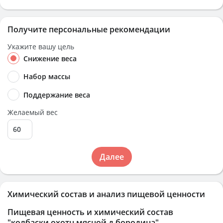
Получите персональные рекомендации
Укажите вашу цель
Снижение веса
Набор массы
Поддержание веса
Желаемый вес
Далее
Химический состав и анализ пищевой ценности
Пищевая ценность и химический состав
"колбаски охотн мясной д бородина"
.