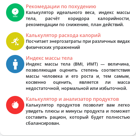
Рекомедации по похудению
Калькулятор идеального веса, индекс массы
тела, расчёт коридора калорийности,
рекомендации по снижению, план действий.
Калькулятор расхода калорий
Посчитает энергозатраты при различных видах
физических упражнений
Индекс массы тела
Индекс массы тела (BMI, ИМТ) — величина,
позволяющая оценить степень соответствия
массы человека и его роста и, тем самым,
косвенно оценить, является ли масса
недостаточной, нормальной или избыточной.
Калькулятор и анализатор продуктов
Калькулятор продуктов позволит вам легко
увидеть плюсы и минусы продукта и поможет
составить рацион, который будет полностью
сбалансирован.