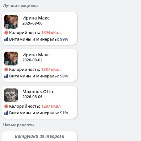
Лучшие рационы
Ирина Макс
2026-08-06
Калорийность:
1394 кКал
Витамины и минералы:
99%
Ирина Макс
2026-08-02
Калорийность:
1387 кКал
Витамины и минералы:
98%
Maximus Otto
2026-08-06
Калорийность:
1287 кКал
Витамины и минералы:
91%
Новые рецепты
Ватрушки из творога