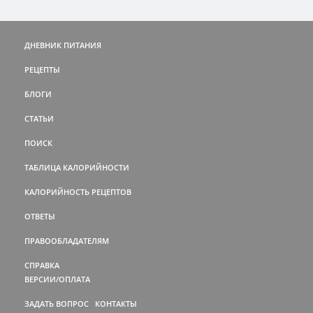
ДНЕВНИК ПИТАНИЯ
РЕЦЕПТЫ
БЛОГИ
СТАТЬИ
ПОИСК
ТАБЛИЦА КАЛОРИЙНОСТИ
КАЛОРИЙНОСТЬ РЕЦЕПТОВ
ОТВЕТЫ
ПРАВООБЛАДАТЕЛЯМ
СПРАВКА
ВЕРСИИ/ОПЛАТА
ЗАДАТЬ ВОПРОС
КОНТАКТЫ