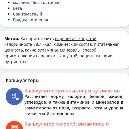
маслины без косточки
кета
Сок томатный
Грудка копченая
Метки:
Как приготовить
вареники с капустой
,
калорийность 78,7 кКал, химический состав, питательная
ценность, какие витамины, минералы, способ
приготовления вареники с капустой, рецепт, калории,
нутриенты
Калькуляторы
Калькулятор суточных норм нутриентов
Рассчитает норму калорий, белков, жиров,
углеводов, а также витаминов и минералов в
зависимости от пола, возраста, веса и уровня
физической активности.
Калькулятор калорий, витаминов и