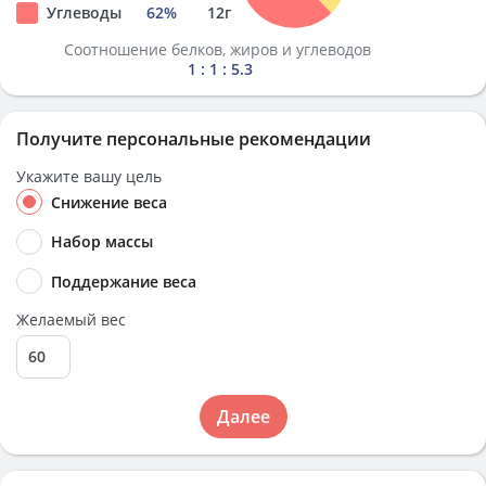
Углеводы
62
%
12
г
Соотношение белков, жиров и углеводов
1 : 1 : 5.3
Получите персональные рекомендации
Укажите вашу цель
Снижение веса
Набор массы
Поддержание веса
Желаемый вес
Далее