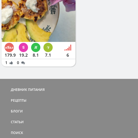
179.9
19.2
8.1
7.1
6
1
0
ДНЕВНИК ПИТАНИЯ
РЕЦЕПТЫ
БЛОГИ
СТАТЬИ
ПОИСК