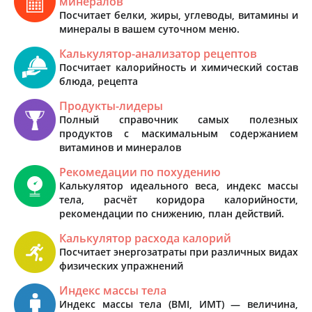
минералов
Посчитает белки, жиры, углеводы, витамины и
минералы в вашем суточном меню.
Калькулятор-анализатор рецептов
Посчитает калорийность и химический состав
блюда, рецепта
Продукты-лидеры
Полный справочник самых полезных
продуктов с маскимальным содержанием
витаминов и минералов
Рекомедации по похудению
Калькулятор идеального веса, индекс массы
тела, расчёт коридора калорийности,
рекомендации по снижению, план действий.
Калькулятор расхода калорий
Посчитает энергозатраты при различных видах
физических упражнений
Индекс массы тела
Индекс массы тела (BMI, ИМТ) — величина,