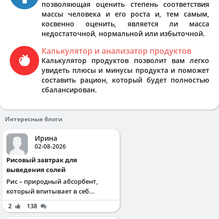
позволяющая оценить степень соответствия
массы человека и его роста и, тем самым,
косвенно оценить, является ли масса
недостаточной, нормальной или избыточной.
Калькулятор и анализатор продуктов
Калькулятор продуктов позволит вам легко
увидеть плюсы и минусы продукта и поможет
составить рацион, который будет полностью
сбалансирован.
Интересные блоги
Ирина
02-08-2026
Рисовый завтрак для
выведения солей
Рис – природный абсорбент,
который впитывает в себ...
2
138