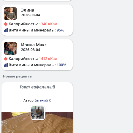
Элина
2026-08-04
Калорийность:
1340 кКал
Витамины и минералы:
95%
Ирина Макс
2026-08-04
Калорийность:
1412 кКал
Витамины и минералы:
100%
Новые рецепты
Торт вафельный
Автор
Евгений К