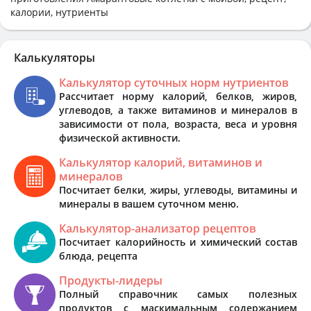
калории, нутриенты
Калькуляторы
Калькулятор суточных норм нутриентов
Рассчитает норму калорий, белков, жиров,
углеводов, а также витаминов и минералов в
зависимости от пола, возраста, веса и уровня
физической активности.
Калькулятор калорий, витаминов и
минералов
Посчитает белки, жиры, углеводы, витамины и
минералы в вашем суточном меню.
Калькулятор-анализатор рецептов
Посчитает калорийность и химический состав
блюда, рецепта
Продукты-лидеры
Полный справочник самых полезных
продуктов с маскимальным содержанием