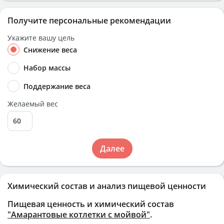
Получите персональные рекомендации
Укажите вашу цель
Снижение веса
Набор массы
Поддержание веса
Желаемый вес
Далее
Химический состав и анализ пищевой ценности
Пищевая ценность и химический состав
"Амарантовые котлетки с мойвой"
.