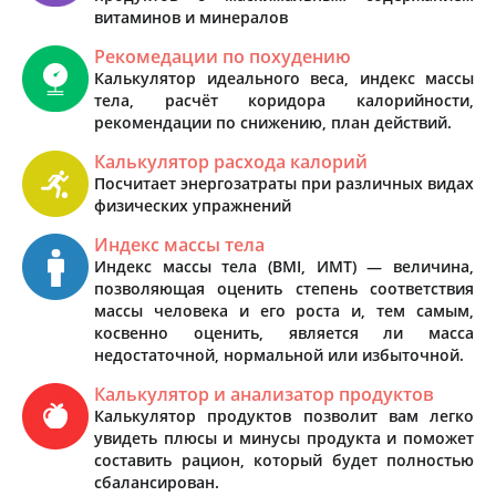
витаминов и минералов
Рекомедации по похудению
Калькулятор идеального веса, индекс массы
тела, расчёт коридора калорийности,
рекомендации по снижению, план действий.
Калькулятор расхода калорий
Посчитает энергозатраты при различных видах
физических упражнений
Индекс массы тела
Индекс массы тела (BMI, ИМТ) — величина,
позволяющая оценить степень соответствия
массы человека и его роста и, тем самым,
косвенно оценить, является ли масса
недостаточной, нормальной или избыточной.
Калькулятор и анализатор продуктов
Калькулятор продуктов позволит вам легко
увидеть плюсы и минусы продукта и поможет
составить рацион, который будет полностью
сбалансирован.