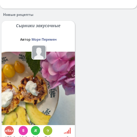
Новые рецепты
Сырники закусочные
Автор
Море Перемен