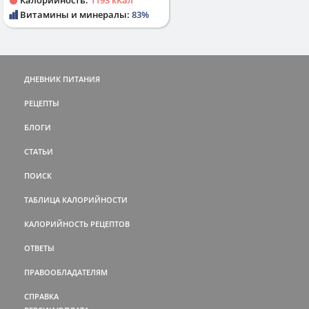
Витамины и минералы:
83%
ДНЕВНИК ПИТАНИЯ
РЕЦЕПТЫ
БЛОГИ
СТАТЬИ
ПОИСК
ТАБЛИЦА КАЛОРИЙНОСТИ
КАЛОРИЙНОСТЬ РЕЦЕПТОВ
ОТВЕТЫ
ПРАВООБЛАДАТЕЛЯМ
СПРАВКА