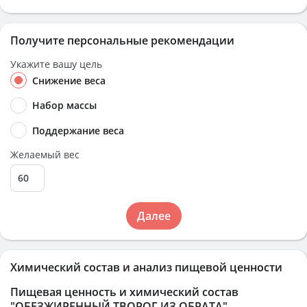
Получите персональные рекомендации
Укажите вашу цель
Снижение веса
Набор массы
Поддержание веса
Желаемый вес
Далее
Химический состав и анализ пищевой ценности
Пищевая ценность и химический состав
"ОБЕЗЖИРЕННЫЙ ТВОРОГ ИЗ ОБРАТА"
.