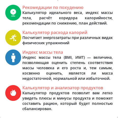
Рекомедации по похудению
Калькулятор идеального веса, индекс массы
тела, расчёт коридора калорийности,
рекомендации по снижению, план действий.
Калькулятор расхода калорий
Посчитает энергозатраты при различных видах
физических упражнений
Индекс массы тела
Индекс массы тела (BMI, ИМТ) — величина,
позволяющая оценить степень соответствия
массы человека и его роста и, тем самым,
косвенно оценить, является ли масса
недостаточной, нормальной или избыточной.
Калькулятор и анализатор продуктов
Калькулятор продуктов позволит вам легко
увидеть плюсы и минусы продукта и поможет
составить рацион, который будет полностью
сбалансирован.