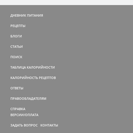
ДНЕВНИК ПИТАНИЯ
РЕЦЕПТЫ
БЛОГИ
СТАТЬИ
ПОИСК
ТАБЛИЦА КАЛОРИЙНОСТИ
КАЛОРИЙНОСТЬ РЕЦЕПТОВ
ОТВЕТЫ
ПРАВООБЛАДАТЕЛЯМ
СПРАВКА
ВЕРСИИ/ОПЛАТА
ЗАДАТЬ ВОПРОС
КОНТАКТЫ