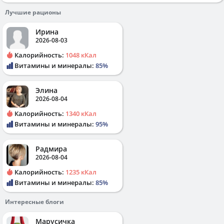
Лучшие рационы
Ирина
2026-08-03
Калорийность:
1048 кКал
Витамины и минералы:
85%
Элина
2026-08-04
Калорийность:
1340 кКал
Витамины и минералы:
95%
Радмира
2026-08-04
Калорийность:
1235 кКал
Витамины и минералы:
85%
Интересные блоги
Марусичка