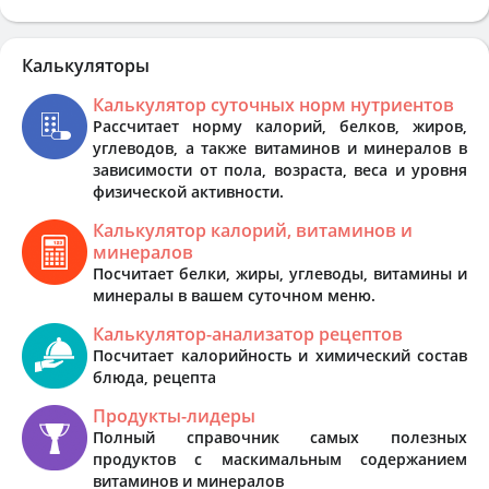
Калькуляторы
Калькулятор суточных норм нутриентов
Рассчитает норму калорий, белков, жиров,
углеводов, а также витаминов и минералов в
зависимости от пола, возраста, веса и уровня
физической активности.
Калькулятор калорий, витаминов и
минералов
Посчитает белки, жиры, углеводы, витамины и
минералы в вашем суточном меню.
Калькулятор-анализатор рецептов
Посчитает калорийность и химический состав
блюда, рецепта
Продукты-лидеры
Полный справочник самых полезных
продуктов с маскимальным содержанием
витаминов и минералов