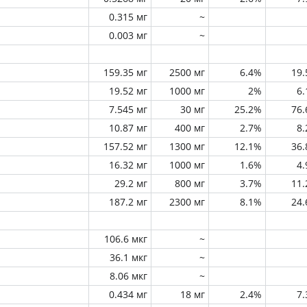
0.315 мг
~
0.003 мг
~
159.35 мг
2500 мг
6.4%
19
19.52 мг
1000 мг
2%
6
7.545 мг
30 мг
25.2%
76
10.87 мг
400 мг
2.7%
8
157.52 мг
1300 мг
12.1%
36
16.32 мг
1000 мг
1.6%
4
29.2 мг
800 мг
3.7%
11
187.2 мг
2300 мг
8.1%
24
106.6 мкг
~
36.1 мкг
~
8.06 мкг
~
0.434 мг
18 мг
2.4%
7