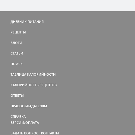
ДНЕВНИК ПИТАНИЯ
РЕЦЕПТЫ
БЛОГИ
СТАТЬИ
ПОИСК
ТАБЛИЦА КАЛОРИЙНОСТИ
КАЛОРИЙНОСТЬ РЕЦЕПТОВ
ОТВЕТЫ
ПРАВООБЛАДАТЕЛЯМ
СПРАВКА
ВЕРСИИ/ОПЛАТА
ЗАДАТЬ ВОПРОС
КОНТАКТЫ