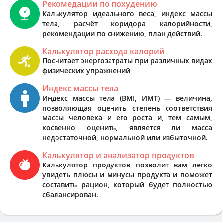
Рекомедации по похудению
Калькулятор идеального веса, индекс массы
тела, расчёт коридора калорийности,
рекомендации по снижению, план действий.
Калькулятор расхода калорий
Посчитает энергозатраты при различных видах
физических упражнений
Индекс массы тела
Индекс массы тела (BMI, ИМТ) — величина,
позволяющая оценить степень соответствия
массы человека и его роста и, тем самым,
косвенно оценить, является ли масса
недостаточной, нормальной или избыточной.
Калькулятор и анализатор продуктов
Калькулятор продуктов позволит вам легко
увидеть плюсы и минусы продукта и поможет
составить рацион, который будет полностью
сбалансирован.