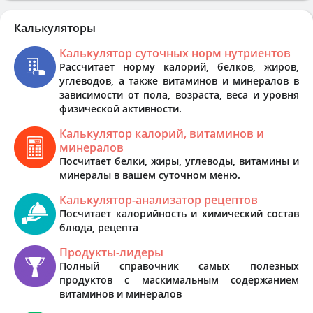
Калькуляторы
Калькулятор суточных норм нутриентов
Рассчитает норму калорий, белков, жиров,
углеводов, а также витаминов и минералов в
зависимости от пола, возраста, веса и уровня
физической активности.
Калькулятор калорий, витаминов и
минералов
Посчитает белки, жиры, углеводы, витамины и
минералы в вашем суточном меню.
Калькулятор-анализатор рецептов
Посчитает калорийность и химический состав
блюда, рецепта
Продукты-лидеры
Полный справочник самых полезных
продуктов с маскимальным содержанием
витаминов и минералов