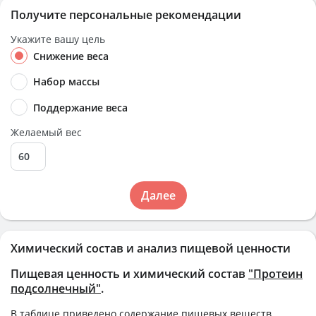
Получите персональные рекомендации
Укажите вашу цель
Снижение веса
Набор массы
Поддержание веса
Желаемый вес
Далее
Химический состав и анализ пищевой ценности
Пищевая ценность и химический состав
"Протеин
подсолнечный"
.
В таблице приведено содержание пищевых веществ