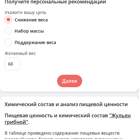
Получите персональные рекомендации
Укажите вашу цель
Снижение веса
Набор массы
Поддержание веса
Желаемый вес
Далее
Химический состав и анализ пищевой ценности
Пищевая ценность и химический состав
"Жульен
грибной"
.
В таблице приведено содержание пищевых веществ