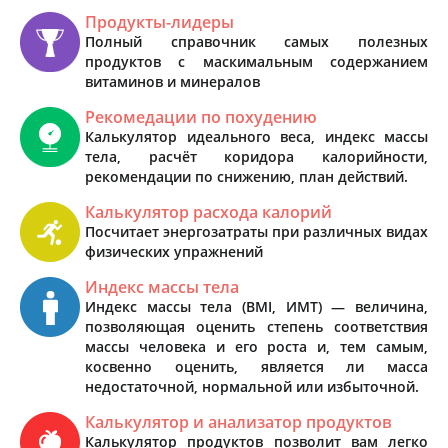
Продукты-лидеры
Полный справочник самых полезных
продуктов с маскимальным содержанием
витаминов и минералов
Рекомедации по похудению
Калькулятор идеального веса, индекс массы
тела, расчёт коридора калорийности,
рекомендации по снижению, план действий.
Калькулятор расхода калорий
Посчитает энергозатраты при различных видах
физических упражнений
Индекс массы тела
Индекс массы тела (BMI, ИМТ) — величина,
позволяющая оценить степень соответствия
массы человека и его роста и, тем самым,
косвенно оценить, является ли масса
недостаточной, нормальной или избыточной.
Калькулятор и анализатор продуктов
Калькулятор продуктов позволит вам легко