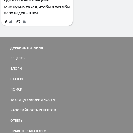
Мне нужна такая, чтобы я хотя бы
пару недель в зел...
6
67
ДНЕВНИК ПИТАНИЯ
РЕЦЕПТЫ
БЛОГИ
СТАТЬИ
ПОИСК
ТАБЛИЦА КАЛОРИЙНОСТИ
КАЛОРИЙНОСТЬ РЕЦЕПТОВ
ОТВЕТЫ
ПРАВООБЛАДАТЕЛЯМ