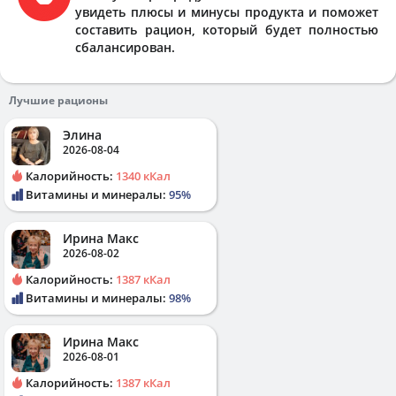
увидеть плюсы и минусы продукта и поможет
составить рацион, который будет полностью
сбалансирован.
Лучшие рационы
Элина
2026-08-04
Калорийность:
1340 кКал
Витамины и минералы:
95%
Ирина Макс
2026-08-02
Калорийность:
1387 кКал
Витамины и минералы:
98%
Ирина Макс
2026-08-01
Калорийность:
1387 кКал