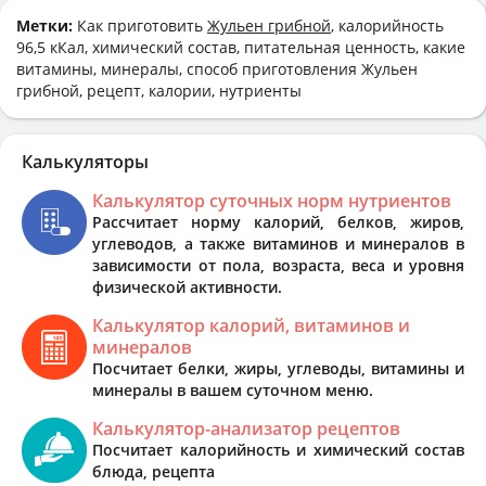
Метки:
Как приготовить
Жульен грибной
, калорийность
96,5 кКал, химический состав, питательная ценность, какие
витамины, минералы, способ приготовления Жульен
грибной, рецепт, калории, нутриенты
Калькуляторы
Калькулятор суточных норм нутриентов
Рассчитает норму калорий, белков, жиров,
углеводов, а также витаминов и минералов в
зависимости от пола, возраста, веса и уровня
физической активности.
Калькулятор калорий, витаминов и
минералов
Посчитает белки, жиры, углеводы, витамины и
минералы в вашем суточном меню.
Калькулятор-анализатор рецептов
Посчитает калорийность и химический состав
блюда, рецепта