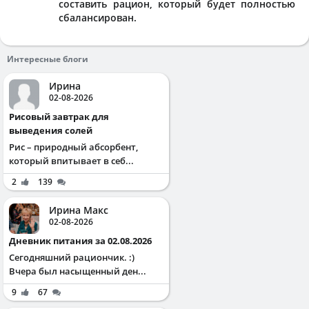
составить рацион, который будет полностью
сбалансирован.
Интересные блоги
Ирина
02-08-2026
Рисовый завтрак для
выведения солей
Рис – природный абсорбент,
который впитывает в себ...
2
139
Ирина Макс
02-08-2026
Дневник питания за 02.08.2026
Сегодняшний рациончик. :)
Вчера был насыщенный ден...
9
67