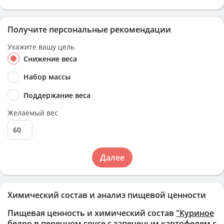
Получите персональные рекомендации
Укажите вашу цель
Снижение веса
Набор массы
Поддержание веса
Желаемый вес
Далее
Химический состав и анализ пищевой ценности
Пищевая ценность и химический состав
"Куриное
бедро в перечном соусе с запеченым картофелем с