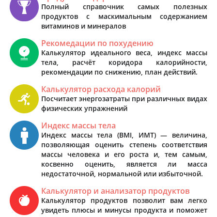
Полный справочник самых полезных
продуктов с маскимальным содержанием
витаминов и минералов
Рекомедации по похудению
Калькулятор идеального веса, индекс массы
тела, расчёт коридора калорийности,
рекомендации по снижению, план действий.
Калькулятор расхода калорий
Посчитает энергозатраты при различных видах
физических упражнений
Индекс массы тела
Индекс массы тела (BMI, ИМТ) — величина,
позволяющая оценить степень соответствия
массы человека и его роста и, тем самым,
косвенно оценить, является ли масса
недостаточной, нормальной или избыточной.
Калькулятор и анализатор продуктов
Калькулятор продуктов позволит вам легко
увидеть плюсы и минусы продукта и поможет