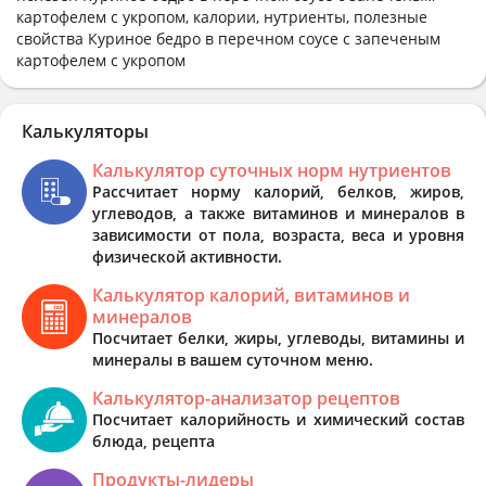
картофелем с укропом, калории, нутриенты, полезные
свойства Куриное бедро в перечном соусе с запеченым
картофелем с укропом
Калькуляторы
Калькулятор суточных норм нутриентов
Рассчитает норму калорий, белков, жиров,
углеводов, а также витаминов и минералов в
зависимости от пола, возраста, веса и уровня
физической активности.
Калькулятор калорий, витаминов и
минералов
Посчитает белки, жиры, углеводы, витамины и
минералы в вашем суточном меню.
Калькулятор-анализатор рецептов
Посчитает калорийность и химический состав
блюда, рецепта
Продукты-лидеры