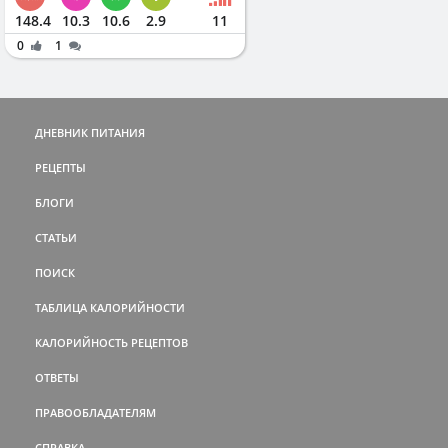
148.4
10.3
10.6
2.9
11
0
1
ДНЕВНИК ПИТАНИЯ
РЕЦЕПТЫ
БЛОГИ
СТАТЬИ
ПОИСК
ТАБЛИЦА КАЛОРИЙНОСТИ
КАЛОРИЙНОСТЬ РЕЦЕПТОВ
ОТВЕТЫ
ПРАВООБЛАДАТЕЛЯМ
СПРАВКА