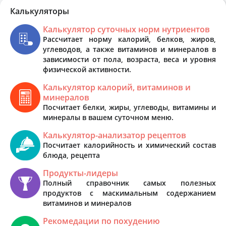
Калькуляторы
Калькулятор суточных норм нутриентов
Рассчитает норму калорий, белков, жиров,
углеводов, а также витаминов и минералов в
зависимости от пола, возраста, веса и уровня
физической активности.
Калькулятор калорий, витаминов и
минералов
Посчитает белки, жиры, углеводы, витамины и
минералы в вашем суточном меню.
Калькулятор-анализатор рецептов
Посчитает калорийность и химический состав
блюда, рецепта
Продукты-лидеры
Полный справочник самых полезных
продуктов с маскимальным содержанием
витаминов и минералов
Рекомедации по похудению