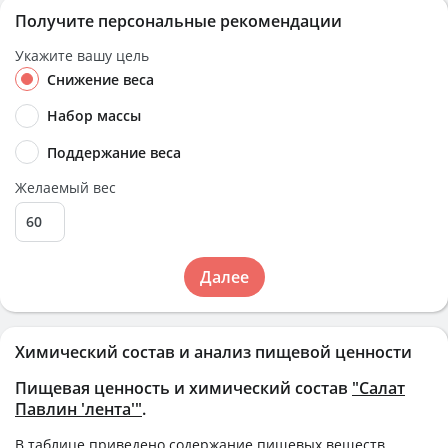
Получите персональные рекомендации
Укажите вашу цель
Снижение веса
Набор массы
Поддержание веса
Желаемый вес
Далее
Химический состав и анализ пищевой ценности
Пищевая ценность и химический состав
"Салат
Павлин 'лента'"
.
В таблице приведено содержание пищевых веществ