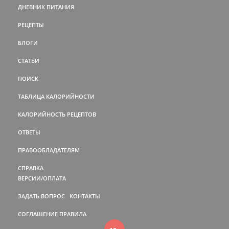
ДНЕВНИК ПИТАНИЯ
РЕЦЕПТЫ
БЛОГИ
СТАТЬИ
ПОИСК
ТАБЛИЦА КАЛОРИЙНОСТИ
КАЛОРИЙНОСТЬ РЕЦЕПТОВ
ОТВЕТЫ
ПРАВООБЛАДАТЕЛЯМ
СПРАВКА
ВЕРСИИ/ОПЛАТА
ЗАДАТЬ ВОПРОС
КОНТАКТЫ
СОГЛАШЕНИЕ
ПРАВИЛА