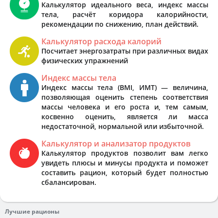
Калькулятор идеального веса, индекс массы
тела, расчёт коридора калорийности,
рекомендации по снижению, план действий.
Калькулятор расхода калорий
Посчитает энергозатраты при различных видах
физических упражнений
Индекс массы тела
Индекс массы тела (BMI, ИМТ) — величина,
позволяющая оценить степень соответствия
массы человека и его роста и, тем самым,
косвенно оценить, является ли масса
недостаточной, нормальной или избыточной.
Калькулятор и анализатор продуктов
Калькулятор продуктов позволит вам легко
увидеть плюсы и минусы продукта и поможет
составить рацион, который будет полностью
сбалансирован.
Лучшие рационы