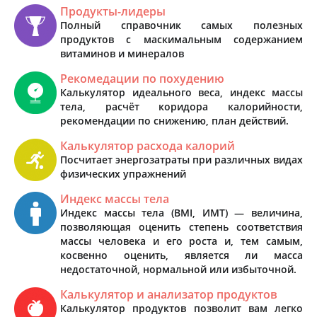
Продукты-лидеры
Полный справочник самых полезных
продуктов с маскимальным содержанием
витаминов и минералов
Рекомедации по похудению
Калькулятор идеального веса, индекс массы
тела, расчёт коридора калорийности,
рекомендации по снижению, план действий.
Калькулятор расхода калорий
Посчитает энергозатраты при различных видах
физических упражнений
Индекс массы тела
Индекс массы тела (BMI, ИМТ) — величина,
позволяющая оценить степень соответствия
массы человека и его роста и, тем самым,
косвенно оценить, является ли масса
недостаточной, нормальной или избыточной.
Калькулятор и анализатор продуктов
Калькулятор продуктов позволит вам легко