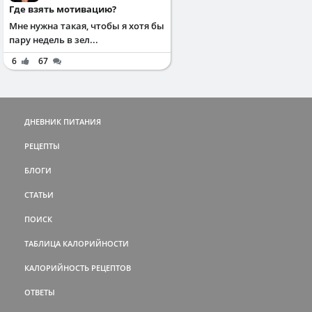
Где взять мотивацию?
Мне нужна такая, чтобы я хотя бы
пару недель в зел...
6
67
ДНЕВНИК ПИТАНИЯ
РЕЦЕПТЫ
БЛОГИ
СТАТЬИ
ПОИСК
ТАБЛИЦА КАЛОРИЙНОСТИ
КАЛОРИЙНОСТЬ РЕЦЕПТОВ
ОТВЕТЫ