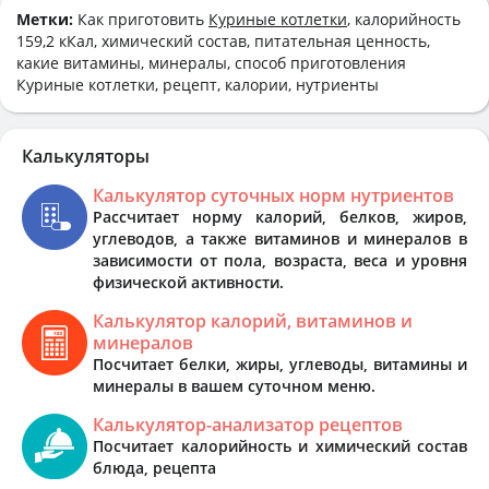
Метки:
Как приготовить
Куриные котлетки
, калорийность
159,2 кКал, химический состав, питательная ценность,
какие витамины, минералы, способ приготовления
Куриные котлетки, рецепт, калории, нутриенты
Калькуляторы
Калькулятор суточных норм нутриентов
Рассчитает норму калорий, белков, жиров,
углеводов, а также витаминов и минералов в
зависимости от пола, возраста, веса и уровня
физической активности.
Калькулятор калорий, витаминов и
минералов
Посчитает белки, жиры, углеводы, витамины и
минералы в вашем суточном меню.
Калькулятор-анализатор рецептов
Посчитает калорийность и химический состав
блюда, рецепта