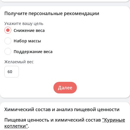
Получите персональные рекомендации
Укажите вашу цель
Снижение веса
Набор массы
Поддержание веса
Желаемый вес
Далее
Химический состав и анализ пищевой ценности
Пищевая ценность и химический состав
"Куриные
котлетки"
.