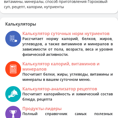
витамины, минералы, способ приготовления Гороховый
суп, рецепт, калории, нутриенты
Калькуляторы
Калькулятор суточных норм нутриентов
Рассчитает норму калорий, белков, жиров,
углеводов, а также витаминов и минералов в
зависимости от пола, возраста, веса и уровня
физической активности.
Калькулятор калорий, витаминов и
минералов
Посчитает белки, жиры, углеводы, витамины и
минералы в вашем суточном меню.
Калькулятор-анализатор рецептов
Посчитает калорийность и химический состав
блюда, рецепта
Продукты-лидеры
Полный справочник самых полезных