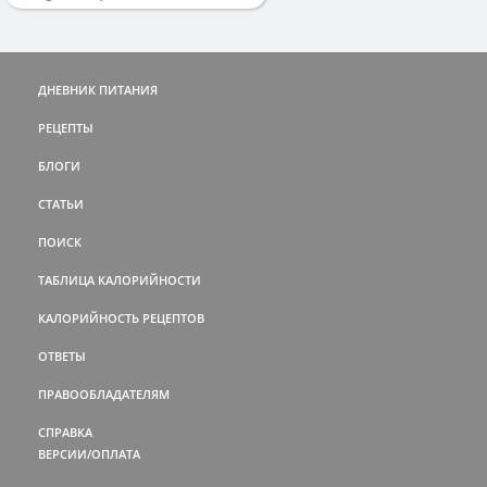
ДНЕВНИК ПИТАНИЯ
РЕЦЕПТЫ
БЛОГИ
СТАТЬИ
ПОИСК
ТАБЛИЦА КАЛОРИЙНОСТИ
КАЛОРИЙНОСТЬ РЕЦЕПТОВ
ОТВЕТЫ
ПРАВООБЛАДАТЕЛЯМ
СПРАВКА
ВЕРСИИ/ОПЛАТА