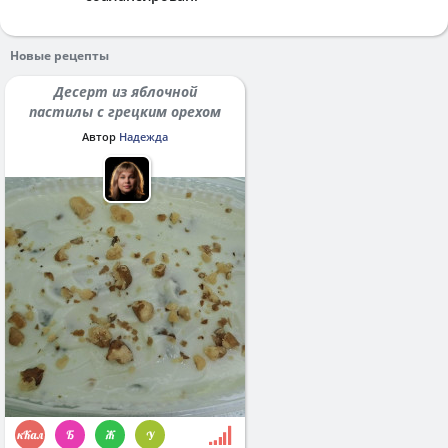
Новые рецепты
Десерт из яблочной
пастилы с грецким орехом
Автор
Надежда