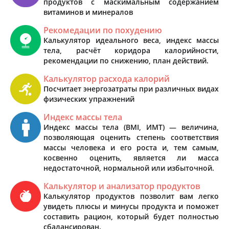
продуктов с маскимальным содержанием
витаминов и минералов
Рекомедации по похудению
Калькулятор идеального веса, индекс массы
тела, расчёт коридора калорийности,
рекомендации по снижению, план действий.
Калькулятор расхода калорий
Посчитает энергозатраты при различных видах
физических упражнений
Индекс массы тела
Индекс массы тела (BMI, ИМТ) — величина,
позволяющая оценить степень соответствия
массы человека и его роста и, тем самым,
косвенно оценить, является ли масса
недостаточной, нормальной или избыточной.
Калькулятор и анализатор продуктов
Калькулятор продуктов позволит вам легко
увидеть плюсы и минусы продукта и поможет
составить рацион, который будет полностью
сбалансирован.