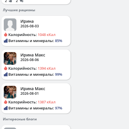
2
2
Лучшие рационы
Ирина
2026-08-03
Калорийность:
1048 кКал
Витамины и минералы:
85%
Ирина Макс
2026-08-06
Калорийность:
1394 кКал
Витамины и минералы:
99%
Ирина Макс
2026-08-01
Калорийность:
1387 кКал
Витамины и минералы:
97%
Интересные блоги