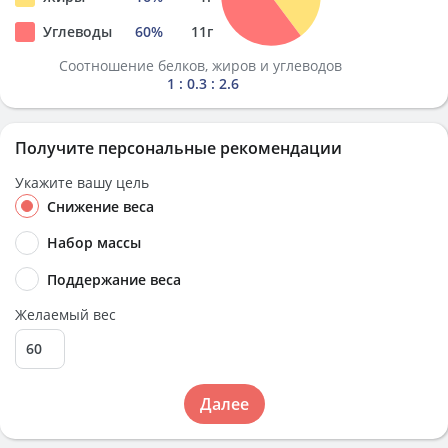
Углеводы
60
%
11
г
Соотношение белков, жиров и углеводов
1 : 0.3 : 2.6
Получите персональные рекомендации
Укажите вашу цель
Снижение веса
Набор массы
Поддержание веса
Желаемый вес
Далее