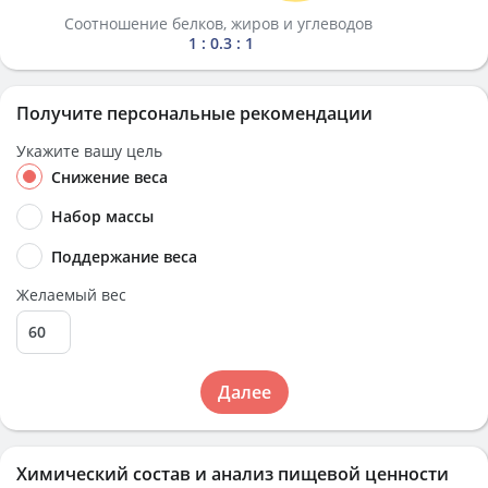
Соотношение белков, жиров и углеводов
1 : 0.3 : 1
Получите персональные рекомендации
Укажите вашу цель
Снижение веса
Набор массы
Поддержание веса
Желаемый вес
Далее
Химический состав и анализ пищевой ценности