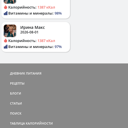
Калорийность:
1387 кКал
Витамины и минералы:
98%
Ирина Макс
2026-08-01
Калорийность:
1387 кКал
Витамины и минералы:
97%
ДНЕВНИК ПИТАНИЯ
РЕЦЕПТЫ
БЛОГИ
СТАТЬИ
ПОИСК
ТАБЛИЦА КАЛОРИЙНОСТИ