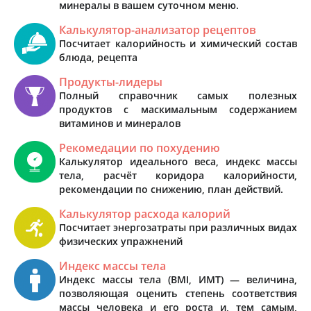
минералы в вашем суточном меню.
Калькулятор-анализатор рецептов
Посчитает калорийность и химический состав
блюда, рецепта
Продукты-лидеры
Полный справочник самых полезных
продуктов с маскимальным содержанием
витаминов и минералов
Рекомедации по похудению
Калькулятор идеального веса, индекс массы
тела, расчёт коридора калорийности,
рекомендации по снижению, план действий.
Калькулятор расхода калорий
Посчитает энергозатраты при различных видах
физических упражнений
Индекс массы тела
Индекс массы тела (BMI, ИМТ) — величина,
позволяющая оценить степень соответствия
массы человека и его роста и, тем самым,