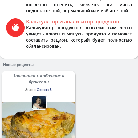
косвенно оценить, является ли масса
недостаточной, нормальной или избыточной.
Калькулятор и анализатор продуктов
Калькулятор продуктов позволит вам легко
увидеть плюсы и минусы продукта и поможет
составить рацион, который будет полностью
сбалансирован.
Новые рецепты
Запеканка с кабачком и
брокколи
Автор
Оксана Б