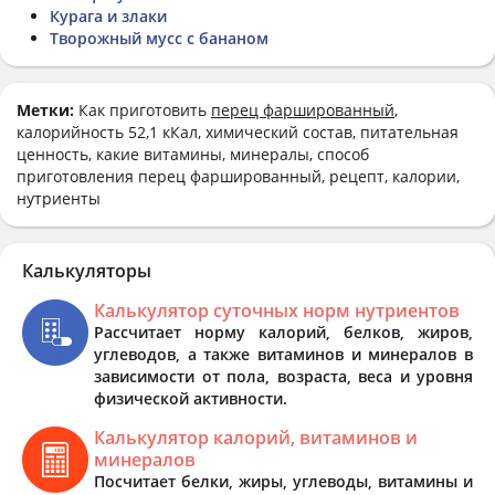
Курага и злаки
Творожный мусс с бананом
Метки:
Как приготовить
перец фаршированный
,
калорийность 52,1 кКал, химический состав, питательная
ценность, какие витамины, минералы, способ
приготовления перец фаршированный, рецепт, калории,
нутриенты
Калькуляторы
Калькулятор суточных норм нутриентов
Рассчитает норму калорий, белков, жиров,
углеводов, а также витаминов и минералов в
зависимости от пола, возраста, веса и уровня
физической активности.
Калькулятор калорий, витаминов и
минералов
Посчитает белки, жиры, углеводы, витамины и