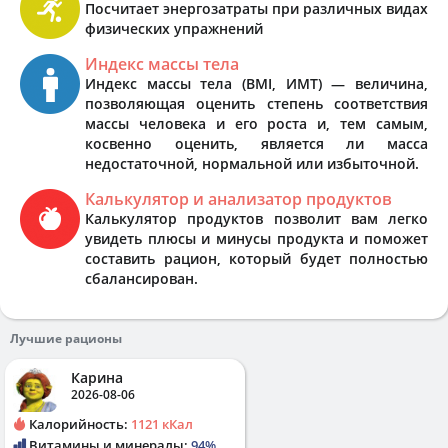
Посчитает энергозатраты при различных видах
физических упражнений
Индекс массы тела
Индекс массы тела (BMI, ИМТ) — величина,
позволяющая оценить степень соответствия
массы человека и его роста и, тем самым,
косвенно оценить, является ли масса
недостаточной, нормальной или избыточной.
Калькулятор и анализатор продуктов
Калькулятор продуктов позволит вам легко
увидеть плюсы и минусы продукта и поможет
составить рацион, который будет полностью
сбалансирован.
Лучшие рационы
Карина
2026-08-06
Калорийность:
1121 кКал
Витамины и минералы:
94%