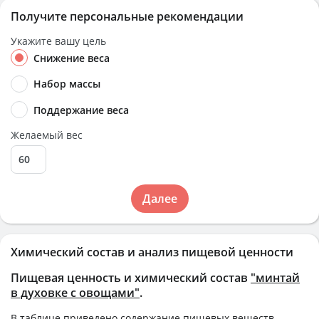
Получите персональные рекомендации
Укажите вашу цель
Снижение веса
Набор массы
Поддержание веса
Желаемый вес
Далее
Химический состав и анализ пищевой ценности
Пищевая ценность и химический состав
"минтай
в духовке с овощами"
.
В таблице приведено содержание пищевых веществ