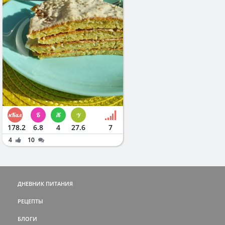
178.2
6.8
4
27.6
7
4
10
ДНЕВНИК ПИТАНИЯ
РЕЦЕПТЫ
БЛОГИ