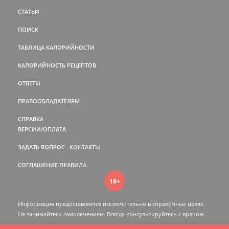
СТАТЬИ
ПОИСК
ТАБЛИЦА КАЛОРИЙНОСТИ
КАЛОРИЙНОСТЬ РЕЦЕПТОВ
ОТВЕТЫ
ПРАВООБЛАДАТЕЛЯМ
СПРАВКА
ВЕРСИИ/ОПЛАТА
ЗАДАТЬ ВОПРОС
КОНТАКТЫ
СОГЛАШЕНИЕ
ПРАВИЛА
18+
Информация предоставляется исключительно в справочных целях.
Не занимайтесь самолечением. Всегда консультируйтесь c врачом.