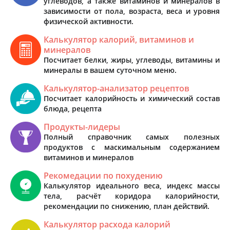
углеводов, а также витаминов и минералов в
зависимости от пола, возраста, веса и уровня
физической активности.
Калькулятор калорий, витаминов и
минералов
Посчитает белки, жиры, углеводы, витамины и
минералы в вашем суточном меню.
Калькулятор-анализатор рецептов
Посчитает калорийность и химический состав
блюда, рецепта
Продукты-лидеры
Полный справочник самых полезных
продуктов с маскимальным содержанием
витаминов и минералов
Рекомедации по похудению
Калькулятор идеального веса, индекс массы
тела, расчёт коридора калорийности,
рекомендации по снижению, план действий.
Калькулятор расхода калорий