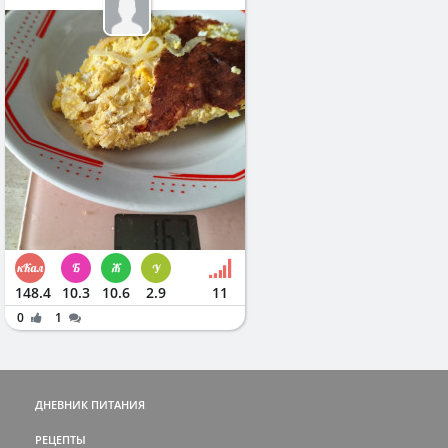
148.4
10.3
10.6
2.9
11
0
1
ДНЕВНИК ПИТАНИЯ
РЕЦЕПТЫ