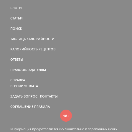
БЛОГИ
СТАТЬИ
ПОИСК
ТАБЛИЦА КАЛОРИЙНОСТИ
КАЛОРИЙНОСТЬ РЕЦЕПТОВ
ОТВЕТЫ
ПРАВООБЛАДАТЕЛЯМ
СПРАВКА
ВЕРСИИ/ОПЛАТА
ЗАДАТЬ ВОПРОС
КОНТАКТЫ
СОГЛАШЕНИЕ
ПРАВИЛА
18+
Информация предоставляется исключительно в справочных целях.