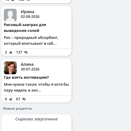
Ирина
02-08-2026
Рисовый завтрак для
выведения солей
Рис – природный абсорбент,
который впитывает в себ...
2
137
Алина
30-07-2026
Где взять мотивацию?
Мне нужна такая, чтобы я хотя бы
пару недель в зел...
6
67
Новые рецепты
Сырники закусочные