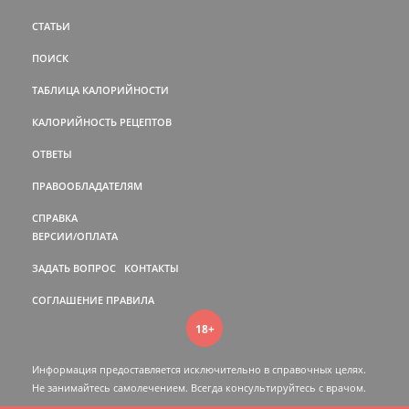
СТАТЬИ
ПОИСК
ТАБЛИЦА КАЛОРИЙНОСТИ
КАЛОРИЙНОСТЬ РЕЦЕПТОВ
ОТВЕТЫ
ПРАВООБЛАДАТЕЛЯМ
СПРАВКА
ВЕРСИИ/ОПЛАТА
ЗАДАТЬ ВОПРОС
КОНТАКТЫ
СОГЛАШЕНИЕ
ПРАВИЛА
18+
Информация предоставляется исключительно в справочных целях.
Не занимайтесь самолечением. Всегда консультируйтесь c врачом.