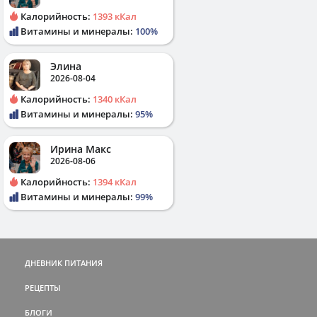
Калорийность:
1393 кКал
Витамины и минералы:
100%
Элина
2026-08-04
Калорийность:
1340 кКал
Витамины и минералы:
95%
Ирина Макс
2026-08-06
Калорийность:
1394 кКал
Витамины и минералы:
99%
ДНЕВНИК ПИТАНИЯ
РЕЦЕПТЫ
БЛОГИ