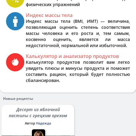
физических упражнений
Индекс массы тела
Индекс массы тела (BMI, ИМТ) — величина,
позволяющая оценить степень соответствия
массы человека и его роста и, тем самым,
косвенно оценить, является ли масса
недостаточной, нормальной или избыточной.
Калькулятор и анализатор продуктов
Калькулятор продуктов позволит вам легко
увидеть плюсы и минусы продукта и поможет
составить рацион, который будет полностью
сбалансирован.
Новые рецепты
Десерт из яблочной
пастилы с грецким орехом
Автор
Надежда