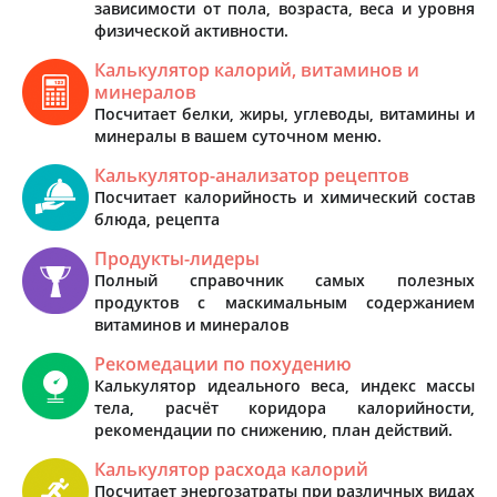
зависимости от пола, возраста, веса и уровня
физической активности.
Калькулятор калорий, витаминов и
минералов
Посчитает белки, жиры, углеводы, витамины и
минералы в вашем суточном меню.
Калькулятор-анализатор рецептов
Посчитает калорийность и химический состав
блюда, рецепта
Продукты-лидеры
Полный справочник самых полезных
продуктов с маскимальным содержанием
витаминов и минералов
Рекомедации по похудению
Калькулятор идеального веса, индекс массы
тела, расчёт коридора калорийности,
рекомендации по снижению, план действий.
Калькулятор расхода калорий
Посчитает энергозатраты при различных видах