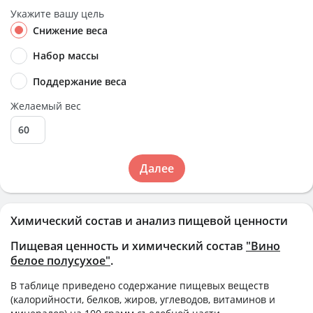
Укажите вашу цель
Снижение веса
Набор массы
Поддержание веса
Желаемый вес
Далее
Химический состав и анализ пищевой ценности
Пищевая ценность и химический состав
"Вино
белое полусухое"
.
В таблице приведено содержание пищевых веществ
(калорийности, белков, жиров, углеводов, витаминов и