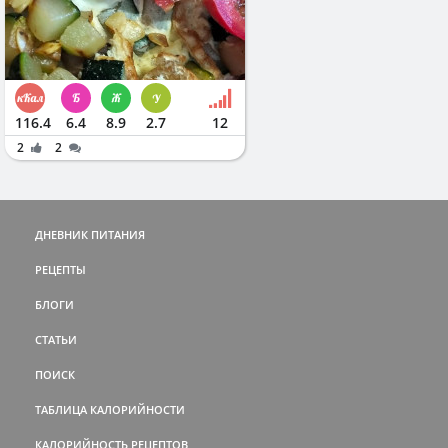
116.4
6.4
8.9
2.7
12
2
2
ДНЕВНИК ПИТАНИЯ
РЕЦЕПТЫ
БЛОГИ
СТАТЬИ
ПОИСК
ТАБЛИЦА КАЛОРИЙНОСТИ
КАЛОРИЙНОСТЬ РЕЦЕПТОВ