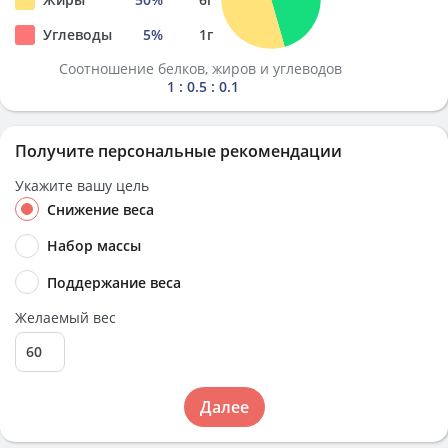
Углеводы
5
%
1
г
Соотношение белков, жиров и углеводов
1 : 0.5 : 0.1
Получите персональные рекомендации
Укажите вашу цель
Снижение веса
Набор массы
Поддержание веса
Желаемый вес
Далее