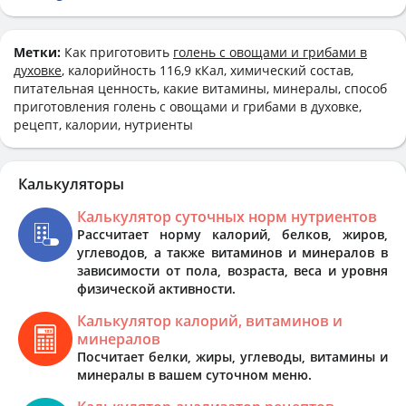
Метки:
Как приготовить
голень с овощами и грибами в
духовке
, калорийность 116,9 кКал, химический состав,
питательная ценность, какие витамины, минералы, способ
приготовления голень с овощами и грибами в духовке,
рецепт, калории, нутриенты
Калькуляторы
Калькулятор суточных норм нутриентов
Рассчитает норму калорий, белков, жиров,
углеводов, а также витаминов и минералов в
зависимости от пола, возраста, веса и уровня
физической активности.
Калькулятор калорий, витаминов и
минералов
Посчитает белки, жиры, углеводы, витамины и
минералы в вашем суточном меню.