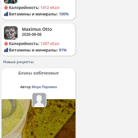
Калорийность:
1412 кКал
Витамины и минералы:
100%
Maximus Otto
2026-08-06
Калорийность:
1287 кКал
Витамины и минералы:
91%
Новые рецепты
Блины кабачковые
Автор
Море Перемен