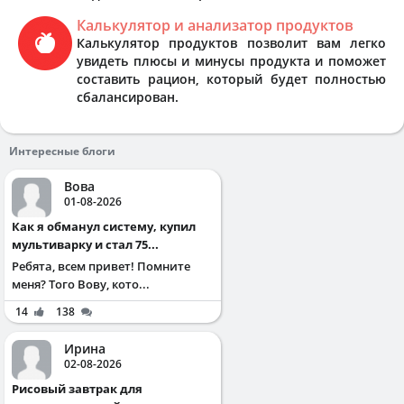
Калькулятор и анализатор продуктов
Калькулятор продуктов позволит вам легко
увидеть плюсы и минусы продукта и поможет
составить рацион, который будет полностью
сбалансирован.
Интересные блоги
Вова
01-08-2026
Как я обманул систему, купил
мультиварку и стал 75...
Ребята, всем привет! Помните
меня? Того Вову, кото...
14
138
Ирина
02-08-2026
Рисовый завтрак для