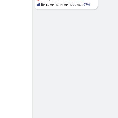
Витамины и минералы:
97%