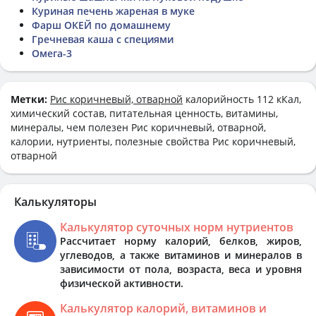
Куриная печень жареная в муке
Фарш ОКЕЙ по домашнему
Гречневая каша с специями
Омега-3
Метки:
Рис коричневый, отварной
калорийность 112 кКал,
химический состав, питательная ценность, витамины,
минералы, чем полезен Рис коричневый, отварной,
калории, нутриенты, полезные свойства Рис коричневый,
отварной
Калькуляторы
Калькулятор суточных норм нутриентов
Рассчитает норму калорий, белков, жиров,
углеводов, а также витаминов и минералов в
зависимости от пола, возраста, веса и уровня
физической активности.
Калькулятор калорий, витаминов и