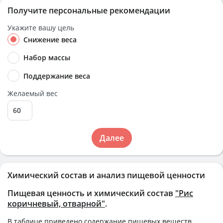
Получите персональные рекомендации
Укажите вашу цель
Снижение веса
Набор массы
Поддержание веса
Желаемый вес
Далее
Химический состав и анализ пищевой ценности
Пищевая ценность и химический состав
"Рис
коричневый, отварной"
.
В таблице приведено содержание пищевых веществ