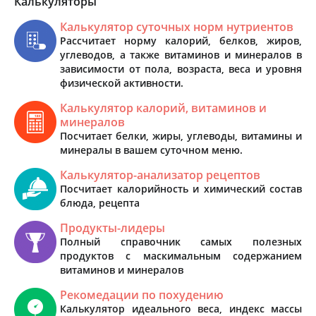
Калькуляторы
Калькулятор суточных норм нутриентов
Рассчитает норму калорий, белков, жиров,
углеводов, а также витаминов и минералов в
зависимости от пола, возраста, веса и уровня
физической активности.
Калькулятор калорий, витаминов и
минералов
Посчитает белки, жиры, углеводы, витамины и
минералы в вашем суточном меню.
Калькулятор-анализатор рецептов
Посчитает калорийность и химический состав
блюда, рецепта
Продукты-лидеры
Полный справочник самых полезных
продуктов с маскимальным содержанием
витаминов и минералов
Рекомедации по похудению
Калькулятор идеального веса, индекс массы