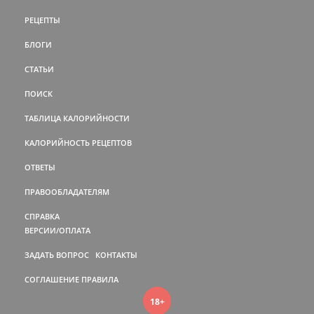
РЕЦЕПТЫ
БЛОГИ
СТАТЬИ
ПОИСК
ТАБЛИЦА КАЛОРИЙНОСТИ
КАЛОРИЙНОСТЬ РЕЦЕПТОВ
ОТВЕТЫ
ПРАВООБЛАДАТЕЛЯМ
СПРАВКА
ВЕРСИИ/ОПЛАТА
ЗАДАТЬ ВОПРОС
КОНТАКТЫ
СОГЛАШЕНИЕ
ПРАВИЛА
18+