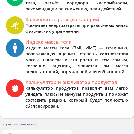
тела, расчёт коридора калорийности,
рекомендации по снижению, план действий.
Калькулятор расхода калорий
Посчитает энергозатраты при различных видах
физических упражнений
Индекс массы тела
Индекс массы тела (BMI, ИМТ) — величина,
позволяющая оценить степень соответствия
массы человека и его роста и, тем самым,
косвенно оценить, является ли масса
недостаточной, нормальной или избыточной.
Калькулятор и анализатор продуктов
Калькулятор продуктов позволит вам легко
увидеть плюсы и минусы продукта и поможет
составить рацион, который будет полностью
сбалансирован.
Лучшие рационы