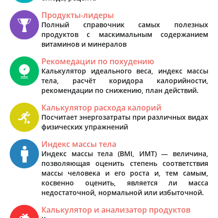
Продукты-лидеры
Полный справочник самых полезных
продуктов с маскимальным содержанием
витаминов и минералов
Рекомедации по похудению
Калькулятор идеального веса, индекс массы
тела, расчёт коридора калорийности,
рекомендации по снижению, план действий.
Калькулятор расхода калорий
Посчитает энергозатраты при различных видах
физических упражнений
Индекс массы тела
Индекс массы тела (BMI, ИМТ) — величина,
позволяющая оценить степень соответствия
массы человека и его роста и, тем самым,
косвенно оценить, является ли масса
недостаточной, нормальной или избыточной.
Калькулятор и анализатор продуктов