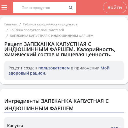
Войти
Главная
Таблица калорийности продуктов
Таблица продуктов пользователей
ЗАПЕКАНКА КАПУСТНАЯ С ИНДЮШИННЫМ ФАРШЕМ
Рецепт
ЗАПЕКАНКА КАПУСТНАЯ С
ИНДЮШИННЫМ ФАРШЕМ
. Калорийность,
химический состав и пищевая ценность.
Рецепт создан
пользователем
в приложении
Мой
здоровый рацион
.
Ингредиенты ЗАПЕКАНКА КАПУСТНАЯ С
ИНДЮШИННЫМ ФАРШЕМ
Капуста