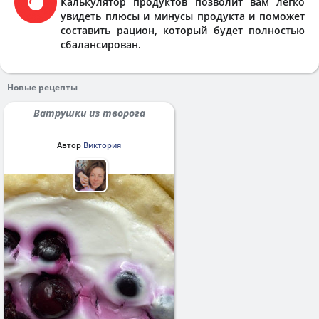
Калькулятор продуктов позволит вам легко
увидеть плюсы и минусы продукта и поможет
составить рацион, который будет полностью
сбалансирован.
Новые рецепты
Ватрушки из творога
Автор
Виктория