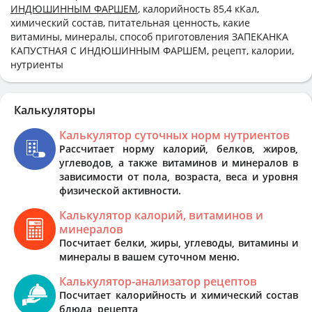
ИНДЮШИННЫМ ФАРШЕМ
, калорийность 85,4 кКал,
химический состав, питательная ценность, какие
витамины, минералы, способ приготовления ЗАПЕКАНКА
КАПУСТНАЯ С ИНДЮШИННЫМ ФАРШЕМ, рецепт, калории,
нутриенты
Калькуляторы
Калькулятор суточных норм нутриентов
Рассчитает норму калорий, белков, жиров,
углеводов, а также витаминов и минералов в
зависимости от пола, возраста, веса и уровня
физической активности.
Калькулятор калорий, витаминов и
минералов
Посчитает белки, жиры, углеводы, витамины и
минералы в вашем суточном меню.
Калькулятор-анализатор рецептов
Посчитает калорийность и химический состав
блюда, рецепта