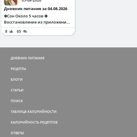
05-08-2026
Дневник питания за 04.08.2026
❄️Сон Около 5 часов ❄️
Восстановление из приложени...
8
65
ДНЕВНИК ПИТАНИЯ
РЕЦЕПТЫ
БЛОГИ
СТАТЬИ
ПОИСК
ТАБЛИЦА КАЛОРИЙНОСТИ
КАЛОРИЙНОСТЬ РЕЦЕПТОВ
ОТВЕТЫ