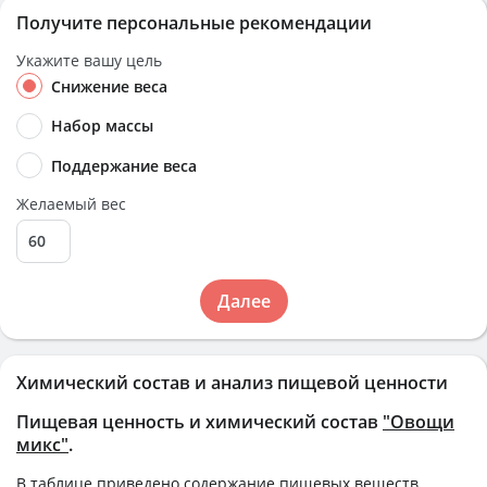
Получите персональные рекомендации
Укажите вашу цель
Снижение веса
Набор массы
Поддержание веса
Желаемый вес
Далее
Химический состав и анализ пищевой ценности
Пищевая ценность и химический состав
"Овощи
микс"
.
В таблице приведено содержание пищевых веществ