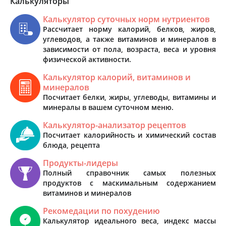
Калькуляторы
Калькулятор суточных норм нутриентов
Рассчитает норму калорий, белков, жиров,
углеводов, а также витаминов и минералов в
зависимости от пола, возраста, веса и уровня
физической активности.
Калькулятор калорий, витаминов и
минералов
Посчитает белки, жиры, углеводы, витамины и
минералы в вашем суточном меню.
Калькулятор-анализатор рецептов
Посчитает калорийность и химический состав
блюда, рецепта
Продукты-лидеры
Полный справочник самых полезных
продуктов с маскимальным содержанием
витаминов и минералов
Рекомедации по похудению
Калькулятор идеального веса, индекс массы