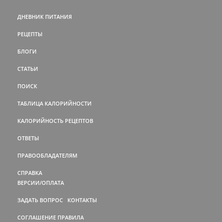
ДНЕВНИК ПИТАНИЯ
РЕЦЕПТЫ
БЛОГИ
СТАТЬИ
ПОИСК
ТАБЛИЦА КАЛОРИЙНОСТИ
КАЛОРИЙНОСТЬ РЕЦЕПТОВ
ОТВЕТЫ
ПРАВООБЛАДАТЕЛЯМ
СПРАВКА
ВЕРСИИ/ОПЛАТА
ЗАДАТЬ ВОПРОС
КОНТАКТЫ
СОГЛАШЕНИЕ
ПРАВИЛА