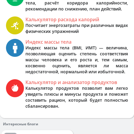
тела, расчёт коридора калорийности,
рекомендации по снижению, план действий.
Калькулятор расхода калорий
Посчитает энергозатраты при различных видах
физических упражнений
Индекс массы тела
Индекс массы тела (BMI, ИМТ) — величина,
позволяющая оценить степень соответствия
массы человека и его роста и, тем самым,
косвенно оценить, является ли масса
недостаточной, нормальной или избыточной.
Калькулятор и анализатор продуктов
Калькулятор продуктов позволит вам легко
увидеть плюсы и минусы продукта и поможет
составить рацион, который будет полностью
сбалансирован.
Интересные блоги