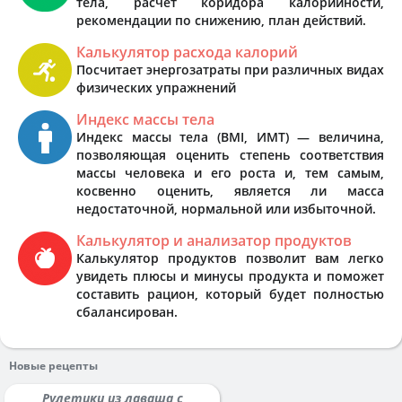
тела, расчёт коридора калорийности,
рекомендации по снижению, план действий.
Калькулятор расхода калорий
Посчитает энергозатраты при различных видах
физических упражнений
Индекс массы тела
Индекс массы тела (BMI, ИМТ) — величина,
позволяющая оценить степень соответствия
массы человека и его роста и, тем самым,
косвенно оценить, является ли масса
недостаточной, нормальной или избыточной.
Калькулятор и анализатор продуктов
Калькулятор продуктов позволит вам легко
увидеть плюсы и минусы продукта и поможет
составить рацион, который будет полностью
сбалансирован.
Новые рецепты
Рулетики из лаваша с