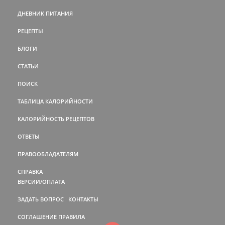
ДНЕВНИК ПИТАНИЯ
РЕЦЕПТЫ
БЛОГИ
СТАТЬИ
ПОИСК
ТАБЛИЦА КАЛОРИЙНОСТИ
КАЛОРИЙНОСТЬ РЕЦЕПТОВ
ОТВЕТЫ
ПРАВООБЛАДАТЕЛЯМ
СПРАВКА
ВЕРСИИ/ОПЛАТА
ЗАДАТЬ ВОПРОС
КОНТАКТЫ
СОГЛАШЕНИЕ
ПРАВИЛА