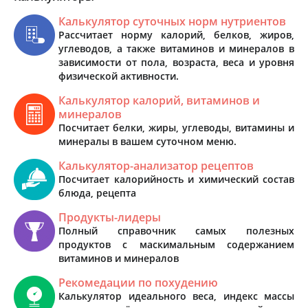
Калькулятор суточных норм нутриентов
Рассчитает норму калорий, белков, жиров,
углеводов, а также витаминов и минералов в
зависимости от пола, возраста, веса и уровня
физической активности.
Калькулятор калорий, витаминов и
минералов
Посчитает белки, жиры, углеводы, витамины и
минералы в вашем суточном меню.
Калькулятор-анализатор рецептов
Посчитает калорийность и химический состав
блюда, рецепта
Продукты-лидеры
Полный справочник самых полезных
продуктов с маскимальным содержанием
витаминов и минералов
Рекомедации по похудению
Калькулятор идеального веса, индекс массы