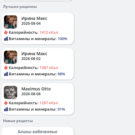
Лучшие рационы
Ирина Макс
2026-08-04
Калорийность:
1412 кКал
Витамины и минералы:
100%
Ирина Макс
2026-08-02
Калорийность:
1387 кКал
Витамины и минералы:
98%
Maximus Otto
2026-08-06
Калорийность:
1287 кКал
Витамины и минералы:
91%
Новые рецепты
Блины кабачковые