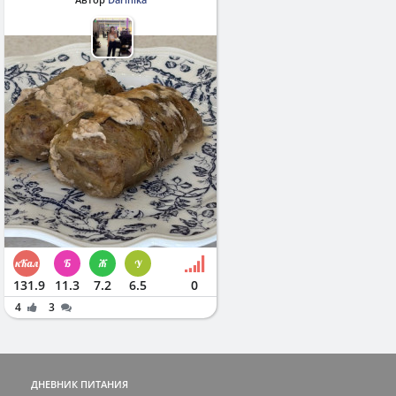
131.9
11.3
7.2
6.5
0
4
3
ДНЕВНИК ПИТАНИЯ