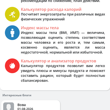
рекомендации по снижению, план действий.
Калькулятор расхода калорий
Посчитает энергозатраты при различных видах
физических упражнений
Индекс массы тела
Индекс массы тела (BMI, ИМТ) — величина,
позволяющая оценить степень соответствия
массы человека и его роста и, тем самым,
косвенно оценить, является ли масса
недостаточной, нормальной или избыточной.
Калькулятор и анализатор продуктов
Калькулятор продуктов позволит вам легко
увидеть плюсы и минусы продукта и поможет
составить рацион, который будет полностью
сбалансирован.
Интересные блоги
Вова
01-08-2026