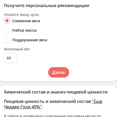
Получите персональные рекомендации
Укажите вашу цель
Снижение веса
Набор массы
Поддержание веса
Желаемый вес
Далее
Химический состав и анализ пищевой ценности
Пищевая ценность и химический состав
"Сыр
Чеддер Голд 45%"
.
В таблице приведено содержание пищевых веществ