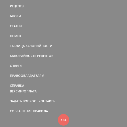
РЕЦЕПТЫ
БЛОГИ
СТАТЬИ
ПОИСК
ТАБЛИЦА КАЛОРИЙНОСТИ
КАЛОРИЙНОСТЬ РЕЦЕПТОВ
ОТВЕТЫ
ПРАВООБЛАДАТЕЛЯМ
СПРАВКА
ВЕРСИИ/ОПЛАТА
ЗАДАТЬ ВОПРОС
КОНТАКТЫ
СОГЛАШЕНИЕ
ПРАВИЛА
18+