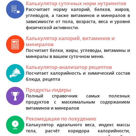
Калькулятор суточных норм нутриентов
Рассчитает норму калорий, белков, жиров,
углеводов, а также витаминов и минералов в
зависимости от пола, возраста, веса и уровня
физической активности.
Калькулятор калорий, витаминов и
минералов
Посчитает белки, жиры, углеводы, витамины и
минералы в вашем суточном меню.
Калькулятор-анализатор рецептов
Посчитает калорийность и химический состав
блюда, рецепта
Продукты-лидеры
Полный справочник самых полезных
продуктов с маскимальным содержанием
витаминов и минералов
Рекомедации по похудению
Калькулятор идеального веса, индекс массы
тела, расчёт коридора калорийности,